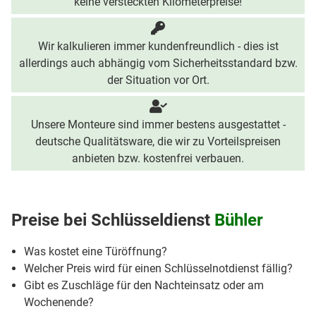
keine versteckten Kilometerpreise!
Wir kalkulieren immer kundenfreundlich - dies ist
allerdings auch abhängig vom Sicherheitsstandard bzw.
der Situation vor Ort.
Unsere Monteure sind immer bestens ausgestattet -
deutsche Qualitätsware, die wir zu Vorteilspreisen
anbieten bzw. kostenfrei verbauen.
Preise bei
Schlüsseldienst
Bühler
Was kostet eine Türöffnung?
Welcher Preis wird für einen Schlüsselnotdienst fällig?
Gibt es Zuschläge für den Nachteinsatz oder am
Wochenende?