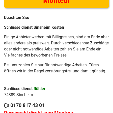
Monteur
Beachten Sie:
Schlüsseldienst Sinsheim Kosten
Einige Anbieter werben mit Billigpreisen, sind am Ende aber
alles andere als preiswert. Durch verschiedenste Zuschläge
oder nicht notwendige Arbeiten zahlen Sie am Ende ein
Vielfaches des beworbenen Preises.
Bei uns zahlen Sie nur für notwendige Arbeiten. Türen
öffnen wir in der Regel zerstörungsfrei und damit günstig.
Schlüsseldienst
Bühler
74889 Sinsheim
0170 817 43 01
Durchwahl direkt zum Monteur