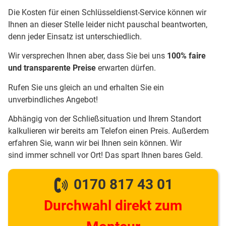
Die Kosten für einen Schlüsseldienst-Service können wir
Ihnen an dieser Stelle leider nicht pauschal beantworten,
denn jeder Einsatz ist unterschiedlich.
Wir versprechen Ihnen aber, dass Sie bei uns
100% faire
und transparente Preise
erwarten dürfen.
Rufen Sie uns gleich an und erhalten Sie ein
unverbindliches Angebot!
Abhängig von der Schließsituation und Ihrem Standort
kalkulieren wir bereits am Telefon einen Preis. Außerdem
erfahren Sie, wann wir bei Ihnen sein können. Wir
sind immer schnell vor Ort! Das spart Ihnen bares Geld.
0170 817 43 01
Durchwahl direkt zum