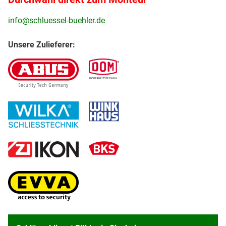
info@schluessel-buehler.de
Unsere Zulieferer: