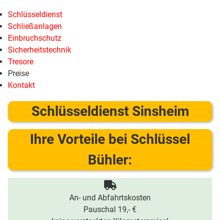
Schlüsseldienst
Schließanlagen
Einbruchschutz
Sicherheitstechnik
Tresore
Preise
Kontakt
Schlüsseldienst Sinsheim
Ihre Vorteile bei Schlüssel
Bühler:
An- und Abfahrtskosten
Pauschal 19,- €