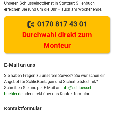
Unseren Schlüsselnotdienst in Stuttgart Sillenbuch
erreichen Sie rund um die Uhr – auch am Wochenende.
0170 817 43 01
Durchwahl direkt zum
Monteur
E-Mail an uns
Sie haben Fragen zu unserem Service? Sie wünschen ein
Angebot für Schließanlagen und Sicherheitstechnik?
Schreiben Sie uns per E-Mail an
info@schluessel-
buehler.de
oder direkt über das Kontaktformular.
Kontaktformular