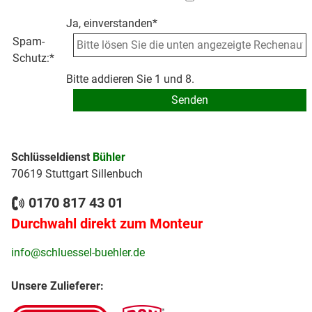
Ja, einverstanden*
Spam-
Schutz:
*
Bitte addieren Sie 1 und 8.
Schlüsseldienst
Bühler
70619 Stuttgart Sillenbuch
0170 817 43 01
Durchwahl direkt zum Monteur
info@schluessel-buehler.de
Unsere Zulieferer: