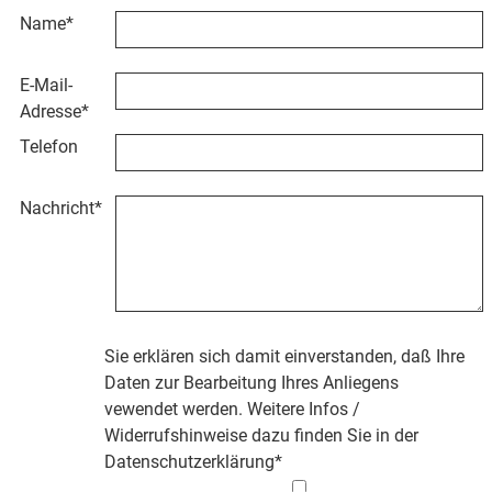
Name
*
E-Mail-
Adresse
*
Telefon
Nachricht
*
Sie erklären sich damit einverstanden, daß Ihre
Daten zur Bearbeitung Ihres Anliegens
vewendet werden. Weitere Infos /
Widerrufshinweise dazu finden Sie in der
Datenschutzerklärung
*