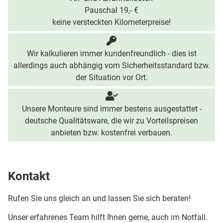
Pauschal 19,- €
keine versteckten Kilometerpreise!
Wir kalkulieren immer kundenfreundlich - dies ist
allerdings auch abhängig vom Sicherheitsstandard bzw.
der Situation vor Ort.
Unsere Monteure sind immer bestens ausgestattet -
deutsche Qualitätsware, die wir zu Vorteilspreisen
anbieten bzw. kostenfrei verbauen.
Kontakt
Rufen Sie uns gleich an und lassen Sie sich beraten!
Unser erfahrenes Team hilft Ihnen gerne, auch im Notfall.