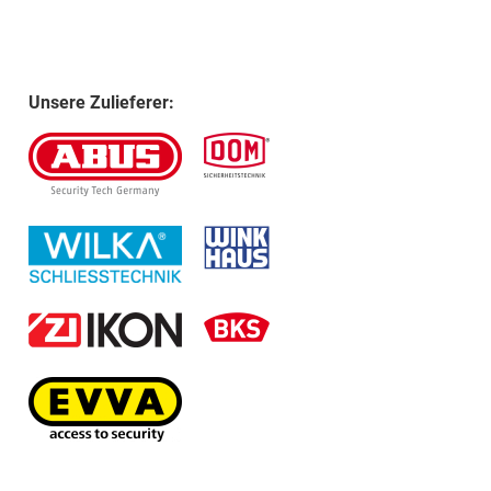
Unsere Zulieferer: