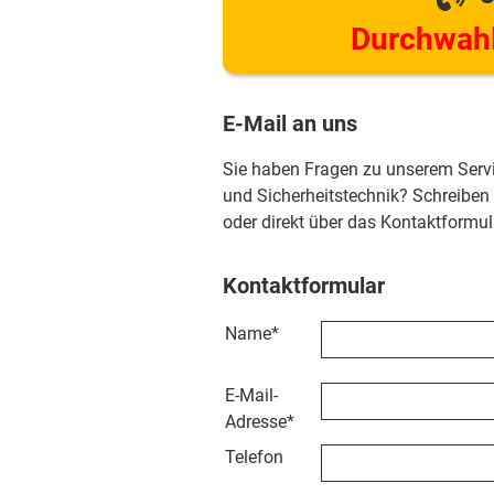
Durchwahl
E-Mail an uns
Sie haben Fragen zu unserem Serv
und Sicherheitstechnik? Schreiben
oder direkt über das Kontaktformul
Kontaktformular
Name
*
E-Mail-
Adresse
*
Telefon