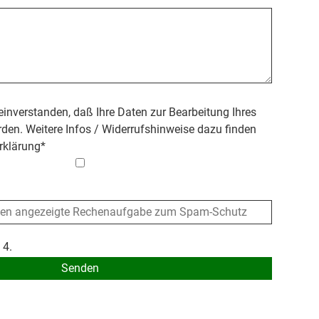
 einverstanden, daß Ihre Daten zur Bearbeitung Ihres
den. Weitere Infos / Widerrufshinweise dazu finden
rklärung
*
 4.