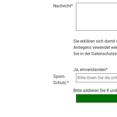
Nachricht
*
Sie erklären sich damit
Anliegens vewendet wer
Sie in der Datenschutze
Ja, einverstanden*
Spam-
Schutz:
*
Bitte addieren Sie 8 und