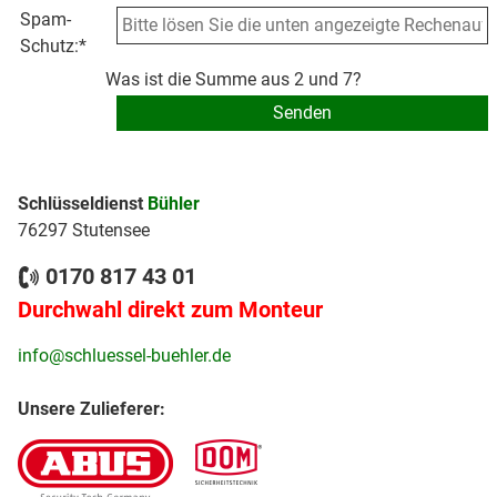
Spam-
Schutz:
*
Was ist die Summe aus 2 und 7?
Schlüsseldienst
Bühler
76297 Stutensee
0170 817 43 01
Durchwahl direkt zum Monteur
info@schluessel-buehler.de
Unsere Zulieferer: