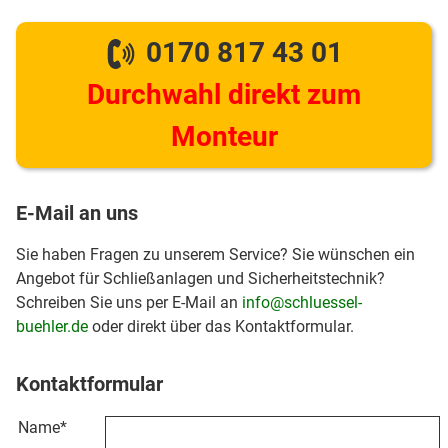
0170 817 43 01
Durchwahl direkt zum
Monteur
E-Mail an uns
Sie haben Fragen zu unserem Service? Sie wünschen ein
Angebot für Schließanlagen und Sicherheitstechnik?
Schreiben Sie uns per E-Mail an
info@schluessel-
buehler.de
oder direkt über das Kontaktformular.
Kontaktformular
Name
*