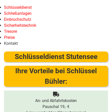
Schlüsseldienst
Schließanlagen
Einbruchschutz
Sicherheitstechnik
Tresore
Preise
Kontakt
Schlüsseldienst Stutensee
Ihre Vorteile bei Schlüssel
Bühler:
An- und Abfahrtskosten
Pauschal 19,- €