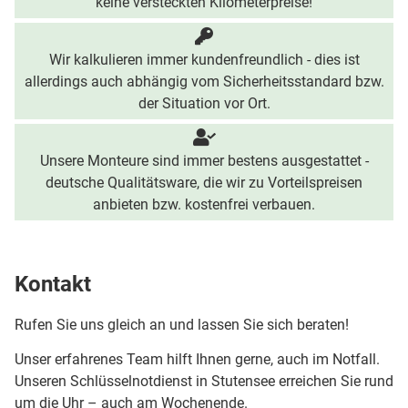
keine versteckten Kilometerpreise!
Wir kalkulieren immer kundenfreundlich - dies ist
allerdings auch abhängig vom Sicherheitsstandard bzw.
der Situation vor Ort.
Unsere Monteure sind immer bestens ausgestattet -
deutsche Qualitätsware, die wir zu Vorteilspreisen
anbieten bzw. kostenfrei verbauen.
Kontakt
Rufen Sie uns gleich an und lassen Sie sich beraten!
Unser erfahrenes Team hilft Ihnen gerne, auch im Notfall.
Unseren Schlüsselnotdienst in Stutensee erreichen Sie rund
um die Uhr – auch am Wochenende.