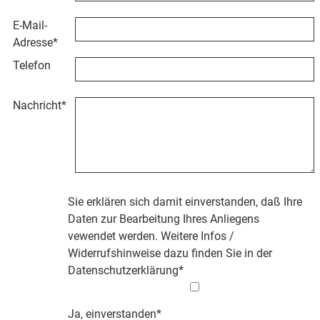
E-Mail-
Adresse
*
Telefon
Nachricht
*
Sie erklären sich damit einverstanden, daß Ihre
Daten zur Bearbeitung Ihres Anliegens
vewendet werden. Weitere Infos /
Widerrufshinweise dazu finden Sie in der
Datenschutzerklärung
*
Ja, einverstanden*