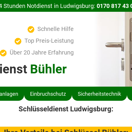
4 Stunden Notdienst in Ludwigsburg:
0170 817 43 
Schnelle Hilfe
Top Preis-Leistung
Über 20 Jahre Erfahrung
ienst
Bühler
ßanlagen
Einbruchschutz
Sicherheitstechnik
Schlüsseldienst Ludwigsburg: