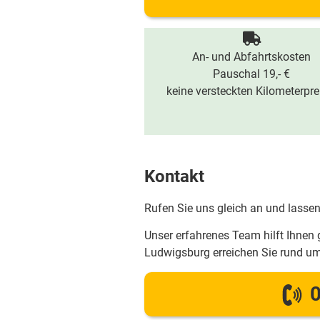
An- und Abfahrtskosten
Pauschal 19,- €
keine versteckten Kilometerpre
Kontakt
Rufen Sie uns gleich an und lassen
Unser erfahrenes Team hilft Ihnen 
Ludwigsburg erreichen Sie rund u
0