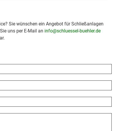
ice? Sie wünschen ein Angebot für Schließanlagen
 Sie uns per E-Mail an
info@schluessel-buehler.de
ar.