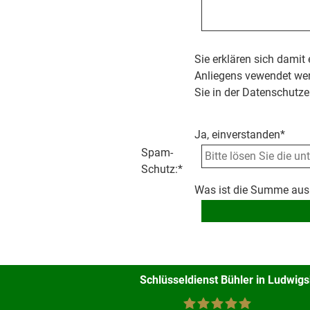
Sie erklären sich damit
Anliegens vewendet wer
Sie in der Datenschutze
Ja, einverstanden*
Spam-
Schutz:
*
Was ist die Summe aus
Schlüsseldienst Bühler in Ludwig