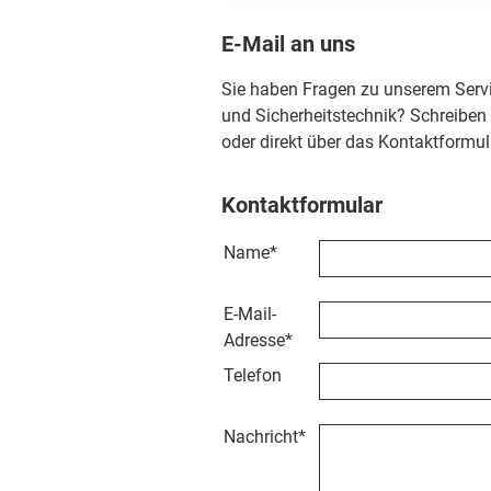
E-Mail an uns
Sie haben Fragen zu unserem Serv
und Sicherheitstechnik? Schreiben
oder direkt über das Kontaktformul
Kontaktformular
Name
*
E-Mail-
Adresse
*
Telefon
Nachricht
*