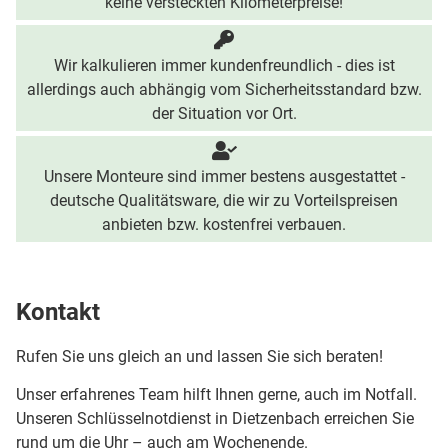
keine versteckten Kilometerpreise!
Wir kalkulieren immer kundenfreundlich - dies ist
allerdings auch abhängig vom Sicherheitsstandard bzw.
der Situation vor Ort.
Unsere Monteure sind immer bestens ausgestattet -
deutsche Qualitätsware, die wir zu Vorteilspreisen
anbieten bzw. kostenfrei verbauen.
Kontakt
Rufen Sie uns gleich an und lassen Sie sich beraten!
Unser erfahrenes Team hilft Ihnen gerne, auch im Notfall.
Unseren Schlüsselnotdienst in Dietzenbach erreichen Sie
rund um die Uhr – auch am Wochenende.