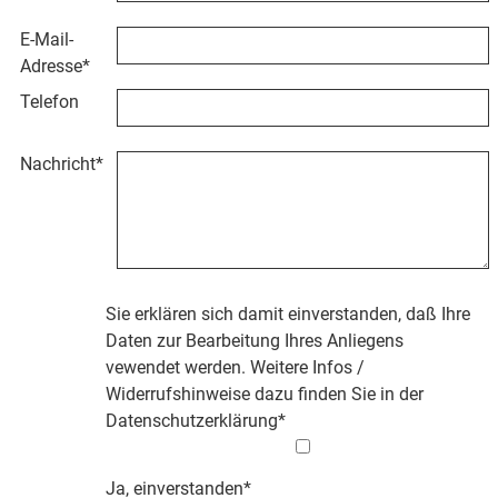
E-Mail-
Adresse
*
Telefon
Nachricht
*
Sie erklären sich damit einverstanden, daß Ihre
Daten zur Bearbeitung Ihres Anliegens
vewendet werden. Weitere Infos /
Widerrufshinweise dazu finden Sie in der
Datenschutzerklärung
*
Ja, einverstanden*