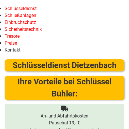
Schlüsseldienst
Schließanlagen
Einbruchschutz
Sicherheitstechnik
Tresore
Preise
Kontakt
Schlüsseldienst Dietzenbach
Ihre Vorteile bei Schlüssel
Bühler:
An- und Abfahrtskosten
Pauschal 19,- €