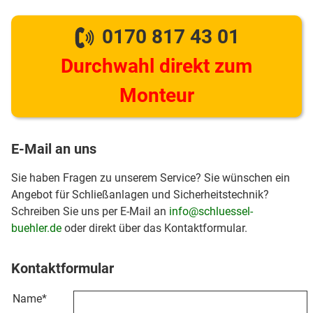
0170 817 43 01
Durchwahl direkt zum
Monteur
E-Mail an uns
Sie haben Fragen zu unserem Service? Sie wünschen ein
Angebot für Schließanlagen und Sicherheitstechnik?
Schreiben Sie uns per E-Mail an
info@schluessel-
buehler.de
oder direkt über das Kontaktformular.
Kontaktformular
Name
*