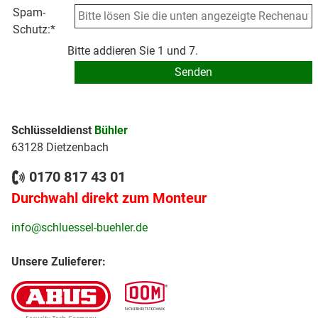
Spam-
Schutz:
*
Bitte addieren Sie 1 und 7.
Schlüsseldienst
Bühler
63128 Dietzenbach
0170 817 43 01
Durchwahl direkt zum Monteur
info@schluessel-buehler.de
Unsere Zulieferer: