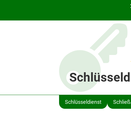
Schlüsseld
Schlüsseldienst
Schlie