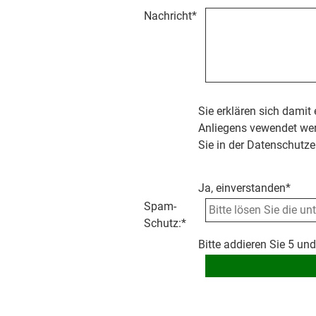
Nachricht
*
Sie erklären sich damit
Anliegens vewendet wer
Sie in der Datenschutze
Ja, einverstanden*
Spam-
Schutz:
*
Bitte addieren Sie 5 und