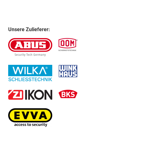
Unsere Zulieferer: