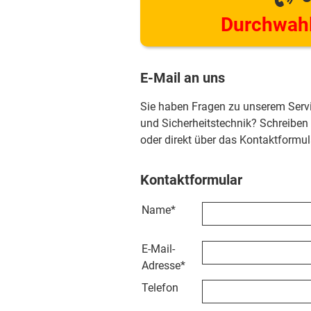
Durchwahl
E-Mail an uns
Sie haben Fragen zu unserem Serv
und Sicherheitstechnik? Schreiben
oder direkt über das Kontaktformul
Kontaktformular
Name
*
E-Mail-
Adresse
*
Telefon