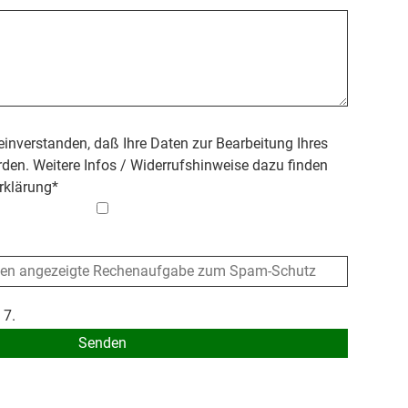
 einverstanden, daß Ihre Daten zur Bearbeitung Ihres
den. Weitere Infos / Widerrufshinweise dazu finden
rklärung
*
 7.