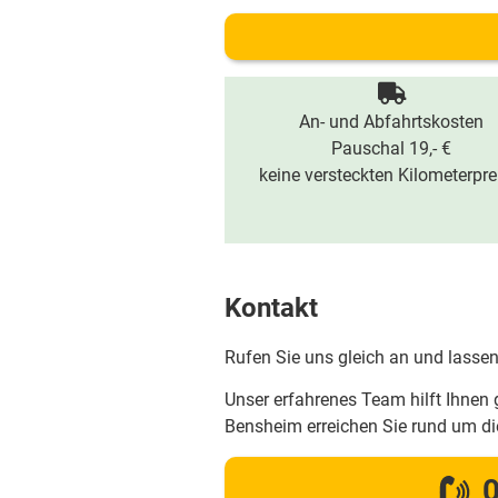
An- und Abfahrtskosten
Pauschal 19,- €
keine versteckten Kilometerpre
Kontakt
Rufen Sie uns gleich an und lassen
Unser erfahrenes Team hilft Ihnen 
Bensheim erreichen Sie rund um d
0