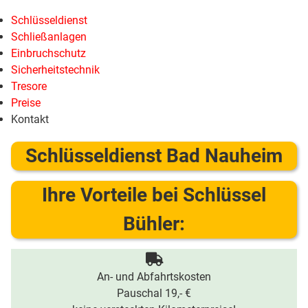
Schlüsseldienst
Schließanlagen
Einbruchschutz
Sicherheitstechnik
Tresore
Preise
Kontakt
Schlüsseldienst Bad Nauheim
Ihre Vorteile bei Schlüssel
Bühler:
An- und Abfahrtskosten
Pauschal 19,- €