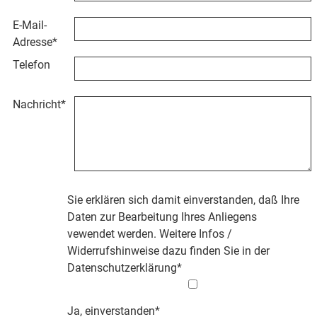
E-Mail-
Adresse
*
Telefon
Nachricht
*
Sie erklären sich damit einverstanden, daß Ihre
Daten zur Bearbeitung Ihres Anliegens
vewendet werden. Weitere Infos /
Widerrufshinweise dazu finden Sie in der
Datenschutzerklärung
*
Ja, einverstanden*