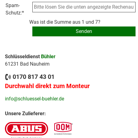
Spam-
Schutz:
*
Was ist die Summe aus 1 und 7?
Schlüsseldienst
Bühler
61231 Bad Nauheim
0170 817 43 01
Durchwahl direkt zum Monteur
info@schluessel-buehler.de
Unsere Zulieferer: