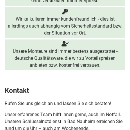
keine versteckten Kilometerpreise!
Wir kalkulieren immer kundenfreundlich - dies ist
allerdings auch abhängig vom Sicherheitsstandard bzw.
der Situation vor Ort.
Unsere Monteure sind immer bestens ausgestattet -
deutsche Qualitätsware, die wir zu Vorteilspreisen
anbieten bzw. kostenfrei verbauen.
Kontakt
Rufen Sie uns gleich an und lassen Sie sich beraten!
Unser erfahrenes Team hilft Ihnen gerne, auch im Notfall.
Unseren Schlüsselnotdienst in Bad Nauheim erreichen Sie
rund um die Uhr – auch am Wochenende.