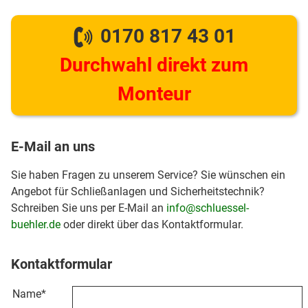
0170 817 43 01
Durchwahl direkt zum
Monteur
E-Mail an uns
Sie haben Fragen zu unserem Service? Sie wünschen ein
Angebot für Schließanlagen und Sicherheitstechnik?
Schreiben Sie uns per E-Mail an
info@schluessel-
buehler.de
oder direkt über das Kontaktformular.
Kontaktformular
Name
*