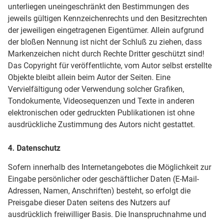
unterliegen uneingeschränkt den Bestimmungen des
jeweils gültigen Kennzeichenrechts und den Besitzrechten
der jeweiligen eingetragenen Eigentümer. Allein aufgrund
der bloßen Nennung ist nicht der Schluß zu ziehen, dass
Markenzeichen nicht durch Rechte Dritter geschützt sind!
Das Copyright für veröffentlichte, vom Autor selbst erstellte
Objekte bleibt allein beim Autor der Seiten. Eine
Vervielfältigung oder Verwendung solcher Grafiken,
Tondokumente, Videosequenzen und Texte in anderen
elektronischen oder gedruckten Publikationen ist ohne
ausdrückliche Zustimmung des Autors nicht gestattet.
4. Datenschutz
Sofern innerhalb des Internetangebotes die Möglichkeit zur
Eingabe persönlicher oder geschäftlicher Daten (E-Mail-
Adressen, Namen, Anschriften) besteht, so erfolgt die
Preisgabe dieser Daten seitens des Nutzers auf
ausdrücklich freiwilliger Basis. Die Inanspruchnahme und