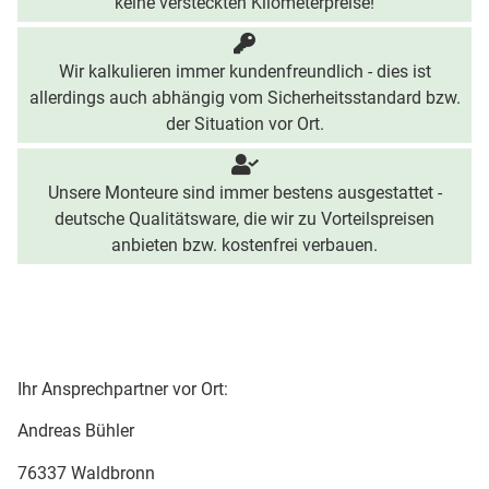
keine versteckten Kilometerpreise!
Wir kalkulieren immer kundenfreundlich - dies ist
allerdings auch abhängig vom Sicherheitsstandard bzw.
der Situation vor Ort.
Unsere Monteure sind immer bestens ausgestattet -
deutsche Qualitätsware, die wir zu Vorteilspreisen
anbieten bzw. kostenfrei verbauen.
Ihr Ansprechpartner vor Ort:
Andreas Bühler
76337 Waldbronn