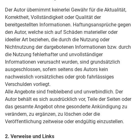
Der Autor übernimmt keinerlei Gewähr für die Aktualität,
Korrektheit, Vollständigkeit oder Qualität der
bereitgestellten Informationen. Haftungsansprüche gegen
den Autor, welche sich auf Schäden materieller oder
ideeller Art beziehen, die durch die Nutzung oder
Nichtnutzung der dargebotenen Informationen bzw. durch
die Nutzung fehlerhafter und unvollständiger
Informationen verursacht wurden, sind grundsätzlich
ausgeschlossen, sofern seitens des Autors kein
nachweislich vorsätzliches oder grob fahrlässiges
Verschulden vorliegt.
Alle Angebote sind freibleibend und unverbindlich. Der
Autor behält es sich ausdrücklich vor, Teile der Seiten oder
das gesamte Angebot ohne gesonderte Ankündigung zu
verändern, zu ergänzen, zu löschen oder die
Veröffentlichung zeitweise oder endgültig einzustellen.
2. Verweise und Links