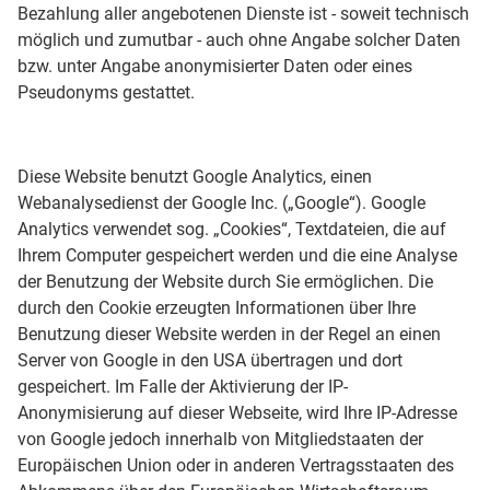
Bezahlung aller angebotenen Dienste ist - soweit technisch
möglich und zumutbar - auch ohne Angabe solcher Daten
bzw. unter Angabe anonymisierter Daten oder eines
Pseudonyms gestattet.
Diese Website benutzt Google Analytics, einen
Webanalysedienst der Google Inc. („Google“). Google
Analytics verwendet sog. „Cookies“, Textdateien, die auf
Ihrem Computer gespeichert werden und die eine Analyse
der Benutzung der Website durch Sie ermöglichen. Die
durch den Cookie erzeugten Informationen über Ihre
Benutzung dieser Website werden in der Regel an einen
Server von Google in den USA übertragen und dort
gespeichert. Im Falle der Aktivierung der IP-
Anonymisierung auf dieser Webseite, wird Ihre IP-Adresse
von Google jedoch innerhalb von Mitgliedstaaten der
Europäischen Union oder in anderen Vertragsstaaten des