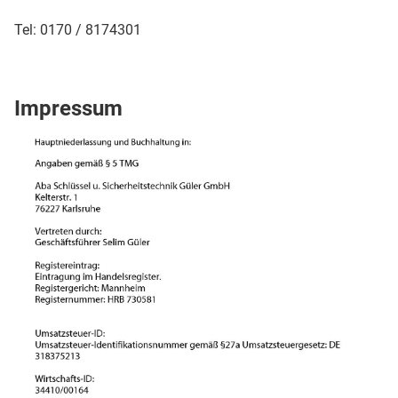
Tel: 0170 / 8174301
Impressum