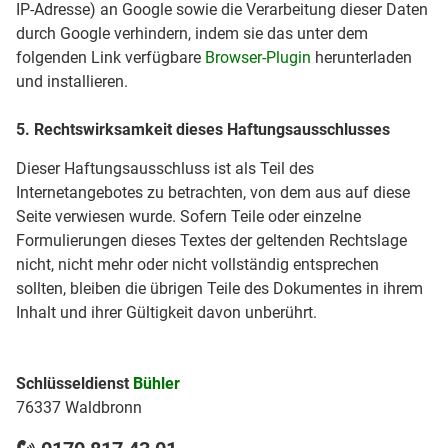
IP-Adresse) an Google sowie die Verarbeitung dieser Daten
durch Google verhindern, indem sie das unter dem
folgenden Link verfügbare
Browser-Plugin
herunterladen
und installieren.
5. Rechtswirksamkeit dieses Haftungsausschlusses
Dieser Haftungsausschluss ist als Teil des
Internetangebotes zu betrachten, von dem aus auf diese
Seite verwiesen wurde. Sofern Teile oder einzelne
Formulierungen dieses Textes der geltenden Rechtslage
nicht, nicht mehr oder nicht vollständig entsprechen
sollten, bleiben die übrigen Teile des Dokumentes in ihrem
Inhalt und ihrer Gültigkeit davon unberührt.
Schlüsseldienst
Bühler
76337 Waldbronn