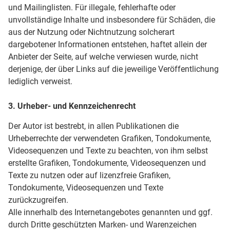
und Mailinglisten. Für illegale, fehlerhafte oder
unvollständige Inhalte und insbesondere für Schäden, die
aus der Nutzung oder Nichtnutzung solcherart
dargebotener Informationen entstehen, haftet allein der
Anbieter der Seite, auf welche verwiesen wurde, nicht
derjenige, der über Links auf die jeweilige Veröffentlichung
lediglich verweist.
3. Urheber- und Kennzeichenrecht
Der Autor ist bestrebt, in allen Publikationen die
Urheberrechte der verwendeten Grafiken, Tondokumente,
Videosequenzen und Texte zu beachten, von ihm selbst
erstellte Grafiken, Tondokumente, Videosequenzen und
Texte zu nutzen oder auf lizenzfreie Grafiken,
Tondokumente, Videosequenzen und Texte
zurückzugreifen.
Alle innerhalb des Internetangebotes genannten und ggf.
durch Dritte geschützten Marken- und Warenzeichen