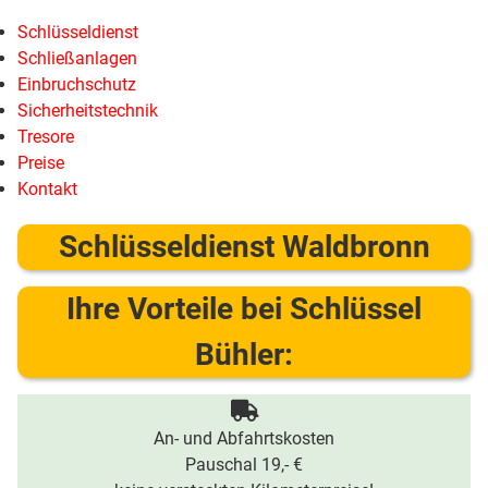
Schlüsseldienst
Schließanlagen
Einbruchschutz
Sicherheitstechnik
Tresore
Preise
Kontakt
Schlüsseldienst Waldbronn
Ihre Vorteile bei Schlüssel
Bühler:
An- und Abfahrtskosten
Pauschal 19,- €