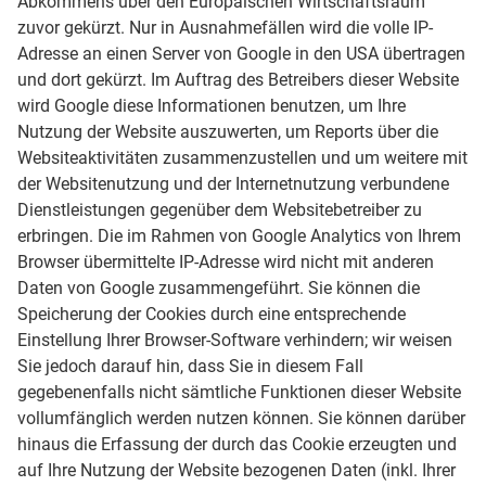
Abkommens über den Europäischen Wirtschaftsraum
zuvor gekürzt. Nur in Ausnahmefällen wird die volle IP-
Adresse an einen Server von Google in den USA übertragen
und dort gekürzt. Im Auftrag des Betreibers dieser Website
wird Google diese Informationen benutzen, um Ihre
Nutzung der Website auszuwerten, um Reports über die
Websiteaktivitäten zusammenzustellen und um weitere mit
der Websitenutzung und der Internetnutzung verbundene
Dienstleistungen gegenüber dem Websitebetreiber zu
erbringen. Die im Rahmen von Google Analytics von Ihrem
Browser übermittelte IP-Adresse wird nicht mit anderen
Daten von Google zusammengeführt. Sie können die
Speicherung der Cookies durch eine entsprechende
Einstellung Ihrer Browser-Software verhindern; wir weisen
Sie jedoch darauf hin, dass Sie in diesem Fall
gegebenenfalls nicht sämtliche Funktionen dieser Website
vollumfänglich werden nutzen können. Sie können darüber
hinaus die Erfassung der durch das Cookie erzeugten und
auf Ihre Nutzung der Website bezogenen Daten (inkl. Ihrer