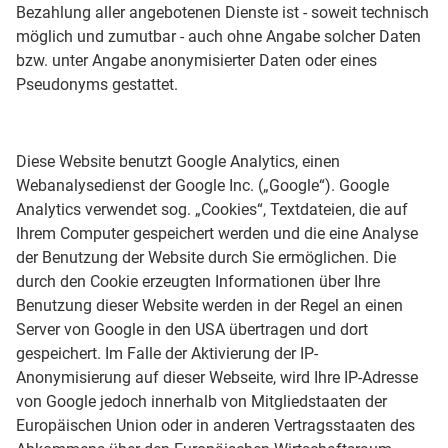
Bezahlung aller angebotenen Dienste ist - soweit technisch
möglich und zumutbar - auch ohne Angabe solcher Daten
bzw. unter Angabe anonymisierter Daten oder eines
Pseudonyms gestattet.
Diese Website benutzt Google Analytics, einen
Webanalysedienst der Google Inc. („Google“). Google
Analytics verwendet sog. „Cookies“, Textdateien, die auf
Ihrem Computer gespeichert werden und die eine Analyse
der Benutzung der Website durch Sie ermöglichen. Die
durch den Cookie erzeugten Informationen über Ihre
Benutzung dieser Website werden in der Regel an einen
Server von Google in den USA übertragen und dort
gespeichert. Im Falle der Aktivierung der IP-
Anonymisierung auf dieser Webseite, wird Ihre IP-Adresse
von Google jedoch innerhalb von Mitgliedstaaten der
Europäischen Union oder in anderen Vertragsstaaten des