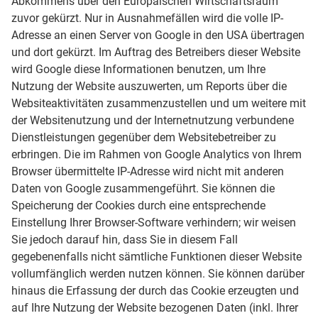
Abkommens über den Europäischen Wirtschaftsraum
zuvor gekürzt. Nur in Ausnahmefällen wird die volle IP-
Adresse an einen Server von Google in den USA übertragen
und dort gekürzt. Im Auftrag des Betreibers dieser Website
wird Google diese Informationen benutzen, um Ihre
Nutzung der Website auszuwerten, um Reports über die
Websiteaktivitäten zusammenzustellen und um weitere mit
der Websitenutzung und der Internetnutzung verbundene
Dienstleistungen gegenüber dem Websitebetreiber zu
erbringen. Die im Rahmen von Google Analytics von Ihrem
Browser übermittelte IP-Adresse wird nicht mit anderen
Daten von Google zusammengeführt. Sie können die
Speicherung der Cookies durch eine entsprechende
Einstellung Ihrer Browser-Software verhindern; wir weisen
Sie jedoch darauf hin, dass Sie in diesem Fall
gegebenenfalls nicht sämtliche Funktionen dieser Website
vollumfänglich werden nutzen können. Sie können darüber
hinaus die Erfassung der durch das Cookie erzeugten und
auf Ihre Nutzung der Website bezogenen Daten (inkl. Ihrer