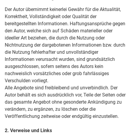
Der Autor übernimmt keinerlei Gewähr für die Aktualität,
Korrektheit, Vollständigkeit oder Qualität der
bereitgestellten Informationen. Haftungsansprüche gegen
den Autor, welche sich auf Schäden materieller oder
ideeller Art beziehen, die durch die Nutzung oder
Nichtnutzung der dargebotenen Informationen bzw. durch
die Nutzung fehlerhafter und unvollständiger
Informationen verursacht wurden, sind grundsätzlich
ausgeschlossen, sofern seitens des Autors kein
nachweislich vorsätzliches oder grob fahrlässiges
Verschulden vorliegt.
Alle Angebote sind freibleibend und unverbindlich. Der
Autor behält es sich ausdrücklich vor, Teile der Seiten oder
das gesamte Angebot ohne gesonderte Ankündigung zu
verändern, zu ergänzen, zu löschen oder die
Veröffentlichung zeitweise oder endgültig einzustellen.
2. Verweise und Links