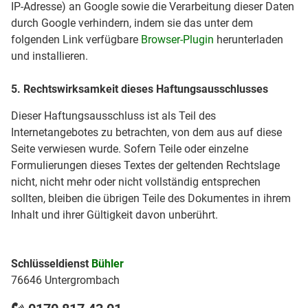
IP-Adresse) an Google sowie die Verarbeitung dieser Daten
durch Google verhindern, indem sie das unter dem
folgenden Link verfügbare
Browser-Plugin
herunterladen
und installieren.
5. Rechtswirksamkeit dieses Haftungsausschlusses
Dieser Haftungsausschluss ist als Teil des
Internetangebotes zu betrachten, von dem aus auf diese
Seite verwiesen wurde. Sofern Teile oder einzelne
Formulierungen dieses Textes der geltenden Rechtslage
nicht, nicht mehr oder nicht vollständig entsprechen
sollten, bleiben die übrigen Teile des Dokumentes in ihrem
Inhalt und ihrer Gültigkeit davon unberührt.
Schlüsseldienst
Bühler
76646 Untergrombach