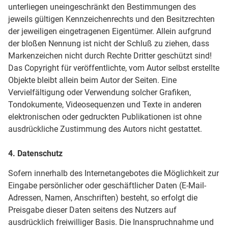
unterliegen uneingeschränkt den Bestimmungen des
jeweils gültigen Kennzeichenrechts und den Besitzrechten
der jeweiligen eingetragenen Eigentümer. Allein aufgrund
der bloßen Nennung ist nicht der Schluß zu ziehen, dass
Markenzeichen nicht durch Rechte Dritter geschützt sind!
Das Copyright für veröffentlichte, vom Autor selbst erstellte
Objekte bleibt allein beim Autor der Seiten. Eine
Vervielfältigung oder Verwendung solcher Grafiken,
Tondokumente, Videosequenzen und Texte in anderen
elektronischen oder gedruckten Publikationen ist ohne
ausdrückliche Zustimmung des Autors nicht gestattet.
4. Datenschutz
Sofern innerhalb des Internetangebotes die Möglichkeit zur
Eingabe persönlicher oder geschäftlicher Daten (E-Mail-
Adressen, Namen, Anschriften) besteht, so erfolgt die
Preisgabe dieser Daten seitens des Nutzers auf
ausdrücklich freiwilliger Basis. Die Inanspruchnahme und