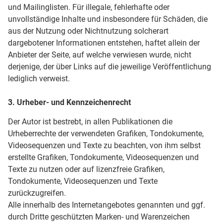
und Mailinglisten. Für illegale, fehlerhafte oder
unvollständige Inhalte und insbesondere für Schäden, die
aus der Nutzung oder Nichtnutzung solcherart
dargebotener Informationen entstehen, haftet allein der
Anbieter der Seite, auf welche verwiesen wurde, nicht
derjenige, der über Links auf die jeweilige Veröffentlichung
lediglich verweist.
3. Urheber- und Kennzeichenrecht
Der Autor ist bestrebt, in allen Publikationen die
Urheberrechte der verwendeten Grafiken, Tondokumente,
Videosequenzen und Texte zu beachten, von ihm selbst
erstellte Grafiken, Tondokumente, Videosequenzen und
Texte zu nutzen oder auf lizenzfreie Grafiken,
Tondokumente, Videosequenzen und Texte
zurückzugreifen.
Alle innerhalb des Internetangebotes genannten und ggf.
durch Dritte geschützten Marken- und Warenzeichen