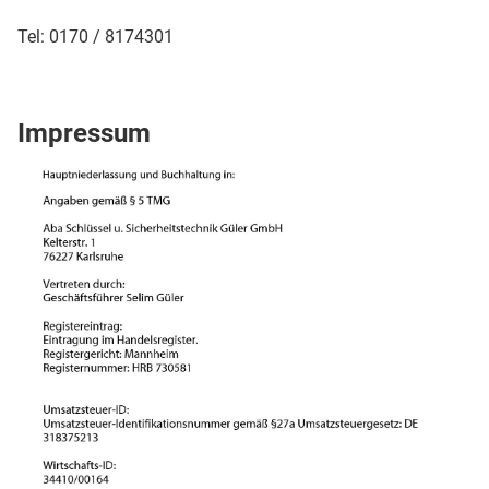
Tel: 0170 / 8174301
Impressum