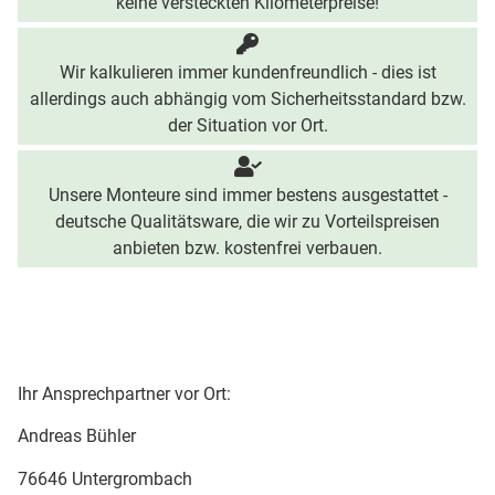
keine versteckten Kilometerpreise!
Wir kalkulieren immer kundenfreundlich - dies ist
allerdings auch abhängig vom Sicherheitsstandard bzw.
der Situation vor Ort.
Unsere Monteure sind immer bestens ausgestattet -
deutsche Qualitätsware, die wir zu Vorteilspreisen
anbieten bzw. kostenfrei verbauen.
Ihr Ansprechpartner vor Ort:
Andreas Bühler
76646 Untergrombach