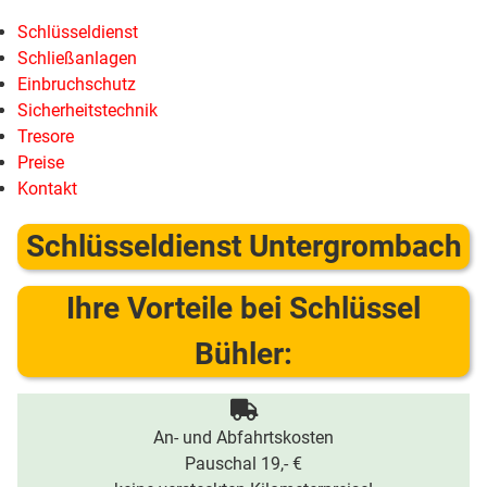
Schlüsseldienst
Schließanlagen
Einbruchschutz
Sicherheitstechnik
Tresore
Preise
Kontakt
Schlüsseldienst Untergrombach
Ihre Vorteile bei Schlüssel
Bühler:
An- und Abfahrtskosten
Pauschal 19,- €