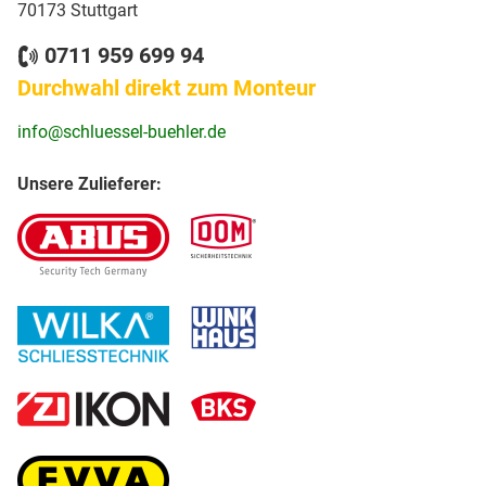
70173 Stuttgart
0711 959 699 94
Durchwahl direkt zum Monteur
info@schluessel-buehler.de
Unsere Zulieferer: