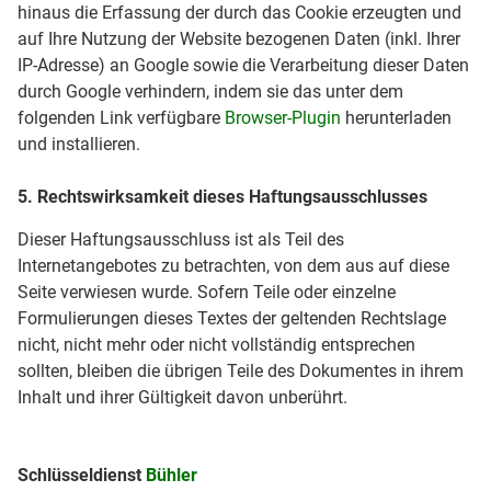
hinaus die Erfassung der durch das Cookie erzeugten und
auf Ihre Nutzung der Website bezogenen Daten (inkl. Ihrer
IP-Adresse) an Google sowie die Verarbeitung dieser Daten
durch Google verhindern, indem sie das unter dem
folgenden Link verfügbare
Browser-Plugin
herunterladen
und installieren.
5. Rechtswirksamkeit dieses Haftungsausschlusses
Dieser Haftungsausschluss ist als Teil des
Internetangebotes zu betrachten, von dem aus auf diese
Seite verwiesen wurde. Sofern Teile oder einzelne
Formulierungen dieses Textes der geltenden Rechtslage
nicht, nicht mehr oder nicht vollständig entsprechen
sollten, bleiben die übrigen Teile des Dokumentes in ihrem
Inhalt und ihrer Gültigkeit davon unberührt.
Schlüsseldienst
Bühler