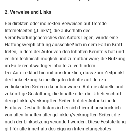
2. Verweise und Links
Bei direkten oder indirekten Verweisen auf fremde
Internetseiten („Links“), die außerhalb des
Verantwortungsbereiches des Autors liegen, würde eine
Haftungsverpflichtung ausschließlich in dem Fall in Kraft
treten, in dem der Autor von den Inhalten Kenntnis hat und
es ihm technisch möglich und zumutbar wäre, die Nutzung
im Falle rechtswidriger Inhalte zu verhindern.
Der Autor erklärt hiermit ausdrücklich, dass zum Zeitpunkt
der Linksetzung keine illegalen Inhalte auf den zu
verlinkenden Seiten erkennbar waren. Auf die aktuelle und
zukünftige Gestaltung, die Inhalte oder die Urheberschaft
der gelinkten/verknüpften Seiten hat der Autor keinerlei
Einfluss. Deshalb distanziert er sich hiermit ausdrücklich
von allen Inhalten aller gelinkten/verknüpften Seiten, die
nach der Linksetzung verändert wurden. Diese Feststellung
gilt für alle innerhalb des eigenen Internetangebotes