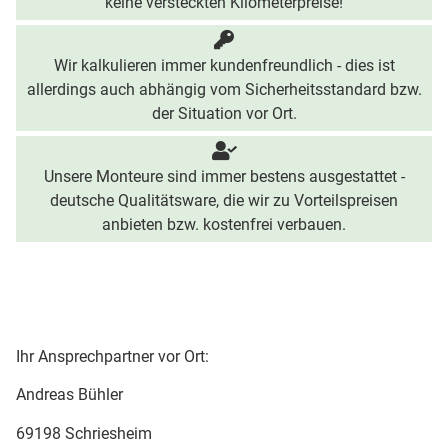
keine versteckten Kilometerpreise!
Wir kalkulieren immer kundenfreundlich - dies ist
allerdings auch abhängig vom Sicherheitsstandard bzw.
der Situation vor Ort.
Unsere Monteure sind immer bestens ausgestattet -
deutsche Qualitätsware, die wir zu Vorteilspreisen
anbieten bzw. kostenfrei verbauen.
Ihr Ansprechpartner vor Ort:
Andreas Bühler
69198 Schriesheim