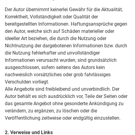
Der Autor übernimmt keinerlei Gewähr für die Aktualität,
Korrektheit, Vollständigkeit oder Qualität der
bereitgestellten Informationen. Haftungsansprüche gegen
den Autor, welche sich auf Schäden materieller oder
ideeller Art beziehen, die durch die Nutzung oder
Nichtnutzung der dargebotenen Informationen bzw. durch
die Nutzung fehlerhafter und unvollständiger
Informationen verursacht wurden, sind grundsätzlich
ausgeschlossen, sofern seitens des Autors kein
nachweislich vorsätzliches oder grob fahrlässiges
Verschulden vorliegt.
Alle Angebote sind freibleibend und unverbindlich. Der
Autor behält es sich ausdrücklich vor, Teile der Seiten oder
das gesamte Angebot ohne gesonderte Ankündigung zu
verändern, zu ergänzen, zu löschen oder die
Veröffentlichung zeitweise oder endgültig einzustellen.
2. Verweise und Links