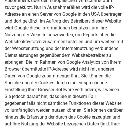
Abkommens über den Europäischen Wirtschaftsraum
zuvor gekürzt. Nur in Ausnahmefällen wird die volle IP-
Adresse an einen Server von Google in den USA übertragen
und dort gekürzt. Im Auftrag des Betreibers dieser Website
wird Google diese Informationen benutzen, um Ihre
Nutzung der Website auszuwerten, um Reports über die
Websiteaktivitäten zusammenzustellen und um weitere mit
der Websitenutzung und der Internetnutzung verbundene
Dienstleistungen gegenüber dem Websitebetreiber zu
erbringen. Die im Rahmen von Google Analytics von Ihrem
Browser übermittelte IP-Adresse wird nicht mit anderen
Daten von Google zusammengeführt. Sie können die
Speicherung der Cookies durch eine entsprechende
Einstellung Ihrer Browser-Software verhindern; wir weisen
Sie jedoch darauf hin, dass Sie in diesem Fall
gegebenenfalls nicht sämtliche Funktionen dieser Website
vollumfänglich werden nutzen können. Sie können darüber
hinaus die Erfassung der durch das Cookie erzeugten und
auf Ihre Nutzung der Website bezogenen Daten (inkl. Ihrer