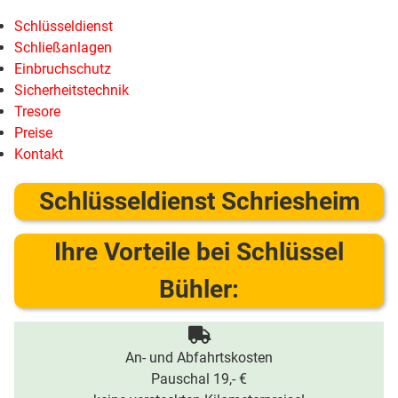
Schlüsseldienst
Schließanlagen
Einbruchschutz
Sicherheitstechnik
Tresore
Preise
Kontakt
Schlüsseldienst Schriesheim
Ihre Vorteile bei Schlüssel
Bühler:
An- und Abfahrtskosten
Pauschal 19,- €