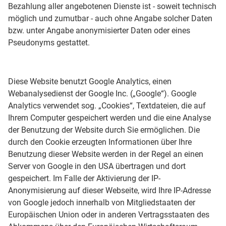
Bezahlung aller angebotenen Dienste ist - soweit technisch
möglich und zumutbar - auch ohne Angabe solcher Daten
bzw. unter Angabe anonymisierter Daten oder eines
Pseudonyms gestattet.
Diese Website benutzt Google Analytics, einen
Webanalysedienst der Google Inc. („Google“). Google
Analytics verwendet sog. „Cookies“, Textdateien, die auf
Ihrem Computer gespeichert werden und die eine Analyse
der Benutzung der Website durch Sie ermöglichen. Die
durch den Cookie erzeugten Informationen über Ihre
Benutzung dieser Website werden in der Regel an einen
Server von Google in den USA übertragen und dort
gespeichert. Im Falle der Aktivierung der IP-
Anonymisierung auf dieser Webseite, wird Ihre IP-Adresse
von Google jedoch innerhalb von Mitgliedstaaten der
Europäischen Union oder in anderen Vertragsstaaten des