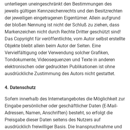
unterliegen uneingeschränkt den Bestimmungen des
jeweils gültigen Kennzeichenrechts und den Besitzrechten
der jeweiligen eingetragenen Eigentümer. Allein aufgrund
der bloßen Nennung ist nicht der Schluß zu ziehen, dass
Markenzeichen nicht durch Rechte Dritter geschützt sind!
Das Copyright für veröffentlichte, vom Autor selbst erstellte
Objekte bleibt allein beim Autor der Seiten. Eine
Vervielfältigung oder Verwendung solcher Grafiken,
Tondokumente, Videosequenzen und Texte in anderen
elektronischen oder gedruckten Publikationen ist ohne
ausdrückliche Zustimmung des Autors nicht gestattet.
4. Datenschutz
Sofern innerhalb des Internetangebotes die Möglichkeit zur
Eingabe persönlicher oder geschäftlicher Daten (E-Mail-
Adressen, Namen, Anschriften) besteht, so erfolgt die
Preisgabe dieser Daten seitens des Nutzers auf
ausdrücklich freiwilliger Basis. Die Inanspruchnahme und