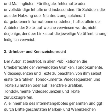
und Mailinglisten. Für illegale, fehlerhafte oder
unvollständige Inhalte und insbesondere für Schäden, die
aus der Nutzung oder Nichtnutzung solcherart
dargebotener Informationen entstehen, haftet allein der
Anbieter der Seite, auf welche verwiesen wurde, nicht
derjenige, der über Links auf die jeweilige Veröffentlichung
lediglich verweist.
3. Urheber- und Kennzeichenrecht
Der Autor ist bestrebt, in allen Publikationen die
Urheberrechte der verwendeten Grafiken, Tondokumente,
Videosequenzen und Texte zu beachten, von ihm selbst
erstellte Grafiken, Tondokumente, Videosequenzen und
Texte zu nutzen oder auf lizenzfreie Grafiken,
Tondokumente, Videosequenzen und Texte
zurückzugreifen.
Alle innerhalb des Internetangebotes genannten und ggf.
durch Dritte geschützten Marken- und Warenzeichen