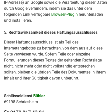
IP-Adresse) an Google sowie die Verarbeitung dieser Daten
durch Google verhindern, indem sie das unter dem
folgenden Link verfügbare
Browser-Plugin
herunterladen
und installieren.
5. Rechtswirksamkeit dieses Haftungsausschlusses
Dieser Haftungsausschluss ist als Teil des
Internetangebotes zu betrachten, von dem aus auf diese
Seite verwiesen wurde. Sofern Teile oder einzelne
Formulierungen dieses Textes der geltenden Rechtslage
nicht, nicht mehr oder nicht vollständig entsprechen
sollten, bleiben die übrigen Teile des Dokumentes in ihrem
Inhalt und ihrer Gültigkeit davon unberührt.
Schlüsseldienst
Bühler
69198 Schriesheim