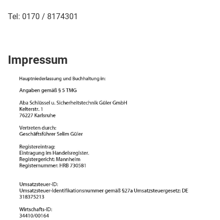
Tel: 0170 / 8174301
Impressum