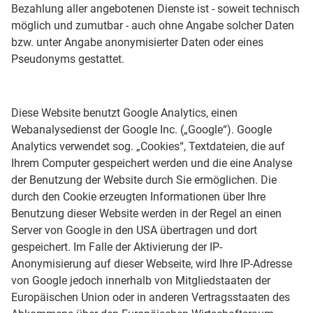
Bezahlung aller angebotenen Dienste ist - soweit technisch
möglich und zumutbar - auch ohne Angabe solcher Daten
bzw. unter Angabe anonymisierter Daten oder eines
Pseudonyms gestattet.
Diese Website benutzt Google Analytics, einen
Webanalysedienst der Google Inc. („Google“). Google
Analytics verwendet sog. „Cookies“, Textdateien, die auf
Ihrem Computer gespeichert werden und die eine Analyse
der Benutzung der Website durch Sie ermöglichen. Die
durch den Cookie erzeugten Informationen über Ihre
Benutzung dieser Website werden in der Regel an einen
Server von Google in den USA übertragen und dort
gespeichert. Im Falle der Aktivierung der IP-
Anonymisierung auf dieser Webseite, wird Ihre IP-Adresse
von Google jedoch innerhalb von Mitgliedstaaten der
Europäischen Union oder in anderen Vertragsstaaten des