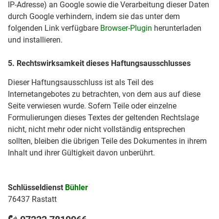
IP-Adresse) an Google sowie die Verarbeitung dieser Daten
durch Google verhindern, indem sie das unter dem
folgenden Link verfügbare
Browser-Plugin
herunterladen
und installieren.
5. Rechtswirksamkeit dieses Haftungsausschlusses
Dieser Haftungsausschluss ist als Teil des
Internetangebotes zu betrachten, von dem aus auf diese
Seite verwiesen wurde. Sofern Teile oder einzelne
Formulierungen dieses Textes der geltenden Rechtslage
nicht, nicht mehr oder nicht vollständig entsprechen
sollten, bleiben die übrigen Teile des Dokumentes in ihrem
Inhalt und ihrer Gültigkeit davon unberührt.
Schlüsseldienst
Bühler
76437 Rastatt