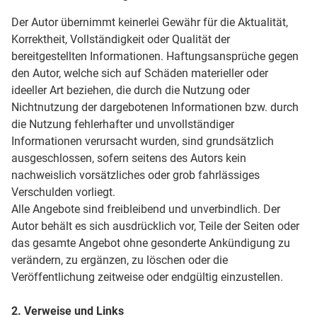
Der Autor übernimmt keinerlei Gewähr für die Aktualität,
Korrektheit, Vollständigkeit oder Qualität der
bereitgestellten Informationen. Haftungsansprüche gegen
den Autor, welche sich auf Schäden materieller oder
ideeller Art beziehen, die durch die Nutzung oder
Nichtnutzung der dargebotenen Informationen bzw. durch
die Nutzung fehlerhafter und unvollständiger
Informationen verursacht wurden, sind grundsätzlich
ausgeschlossen, sofern seitens des Autors kein
nachweislich vorsätzliches oder grob fahrlässiges
Verschulden vorliegt.
Alle Angebote sind freibleibend und unverbindlich. Der
Autor behält es sich ausdrücklich vor, Teile der Seiten oder
das gesamte Angebot ohne gesonderte Ankündigung zu
verändern, zu ergänzen, zu löschen oder die
Veröffentlichung zeitweise oder endgültig einzustellen.
2. Verweise und Links