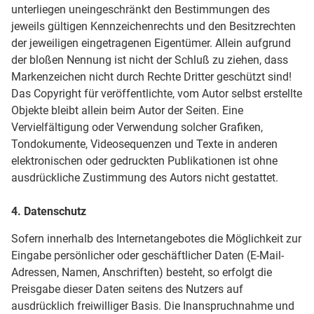
unterliegen uneingeschränkt den Bestimmungen des
jeweils gültigen Kennzeichenrechts und den Besitzrechten
der jeweiligen eingetragenen Eigentümer. Allein aufgrund
der bloßen Nennung ist nicht der Schluß zu ziehen, dass
Markenzeichen nicht durch Rechte Dritter geschützt sind!
Das Copyright für veröffentlichte, vom Autor selbst erstellte
Objekte bleibt allein beim Autor der Seiten. Eine
Vervielfältigung oder Verwendung solcher Grafiken,
Tondokumente, Videosequenzen und Texte in anderen
elektronischen oder gedruckten Publikationen ist ohne
ausdrückliche Zustimmung des Autors nicht gestattet.
4. Datenschutz
Sofern innerhalb des Internetangebotes die Möglichkeit zur
Eingabe persönlicher oder geschäftlicher Daten (E-Mail-
Adressen, Namen, Anschriften) besteht, so erfolgt die
Preisgabe dieser Daten seitens des Nutzers auf
ausdrücklich freiwilliger Basis. Die Inanspruchnahme und