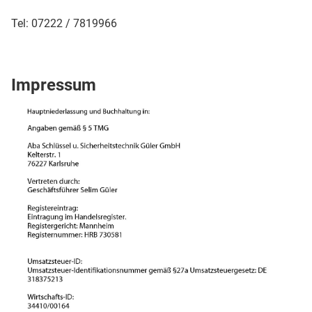
Tel: 07222 / 7819966
Impressum