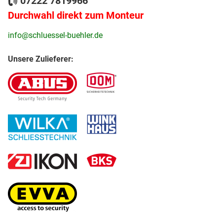
07222 7819966
Durchwahl direkt zum Monteur
info@schluessel-buehler.de
Unsere Zulieferer: