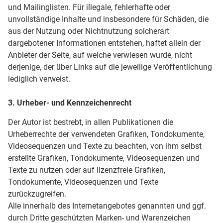
und Mailinglisten. Für illegale, fehlerhafte oder
unvollständige Inhalte und insbesondere für Schäden, die
aus der Nutzung oder Nichtnutzung solcherart
dargebotener Informationen entstehen, haftet allein der
Anbieter der Seite, auf welche verwiesen wurde, nicht
derjenige, der über Links auf die jeweilige Veröffentlichung
lediglich verweist.
3. Urheber- und Kennzeichenrecht
Der Autor ist bestrebt, in allen Publikationen die
Urheberrechte der verwendeten Grafiken, Tondokumente,
Videosequenzen und Texte zu beachten, von ihm selbst
erstellte Grafiken, Tondokumente, Videosequenzen und
Texte zu nutzen oder auf lizenzfreie Grafiken,
Tondokumente, Videosequenzen und Texte
zurückzugreifen.
Alle innerhalb des Internetangebotes genannten und ggf.
durch Dritte geschützten Marken- und Warenzeichen