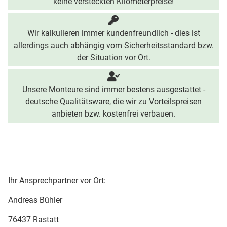
keine versteckten Kilometerpreise!
Wir kalkulieren immer kundenfreundlich - dies ist
allerdings auch abhängig vom Sicherheitsstandard bzw.
der Situation vor Ort.
Unsere Monteure sind immer bestens ausgestattet -
deutsche Qualitätsware, die wir zu Vorteilspreisen
anbieten bzw. kostenfrei verbauen.
Ihr Ansprechpartner vor Ort:
Andreas Bühler
76437 Rastatt