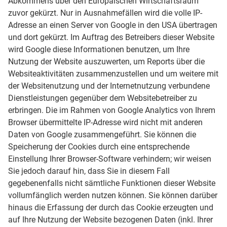
Abkommens über den Europäischen Wirtschaftsraum
zuvor gekürzt. Nur in Ausnahmefällen wird die volle IP-
Adresse an einen Server von Google in den USA übertragen
und dort gekürzt. Im Auftrag des Betreibers dieser Website
wird Google diese Informationen benutzen, um Ihre
Nutzung der Website auszuwerten, um Reports über die
Websiteaktivitäten zusammenzustellen und um weitere mit
der Websitenutzung und der Internetnutzung verbundene
Dienstleistungen gegenüber dem Websitebetreiber zu
erbringen. Die im Rahmen von Google Analytics von Ihrem
Browser übermittelte IP-Adresse wird nicht mit anderen
Daten von Google zusammengeführt. Sie können die
Speicherung der Cookies durch eine entsprechende
Einstellung Ihrer Browser-Software verhindern; wir weisen
Sie jedoch darauf hin, dass Sie in diesem Fall
gegebenenfalls nicht sämtliche Funktionen dieser Website
vollumfänglich werden nutzen können. Sie können darüber
hinaus die Erfassung der durch das Cookie erzeugten und
auf Ihre Nutzung der Website bezogenen Daten (inkl. Ihrer