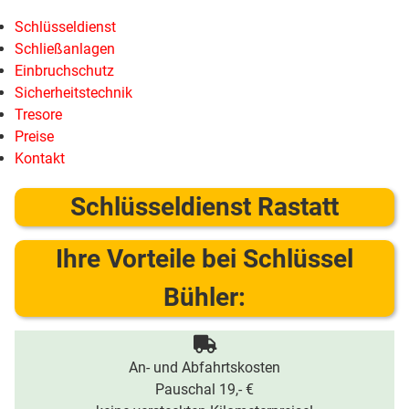
Schlüsseldienst
Schließanlagen
Einbruchschutz
Sicherheitstechnik
Tresore
Preise
Kontakt
Schlüsseldienst Rastatt
Ihre Vorteile bei Schlüssel
Bühler:
An- und Abfahrtskosten
Pauschal 19,- €