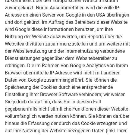
Abkommens über den Europäischen Wirtschaftsraum
zuvor gekürzt. Nur in Ausnahmefällen wird die volle IP-
Adresse an einen Server von Google in den USA übertragen
und dort gekürzt. Im Auftrag des Betreibers dieser Website
wird Google diese Informationen benutzen, um Ihre
Nutzung der Website auszuwerten, um Reports über die
Websiteaktivitäten zusammenzustellen und um weitere mit
der Websitenutzung und der Internetnutzung verbundene
Dienstleistungen gegenüber dem Websitebetreiber zu
erbringen. Die im Rahmen von Google Analytics von Ihrem
Browser übermittelte IP-Adresse wird nicht mit anderen
Daten von Google zusammengeführt. Sie können die
Speicherung der Cookies durch eine entsprechende
Einstellung Ihrer Browser-Software verhindern; wir weisen
Sie jedoch darauf hin, dass Sie in diesem Fall
gegebenenfalls nicht sämtliche Funktionen dieser Website
vollumfänglich werden nutzen können. Sie können darüber
hinaus die Erfassung der durch das Cookie erzeugten und
auf Ihre Nutzung der Website bezogenen Daten (inkl. Ihrer