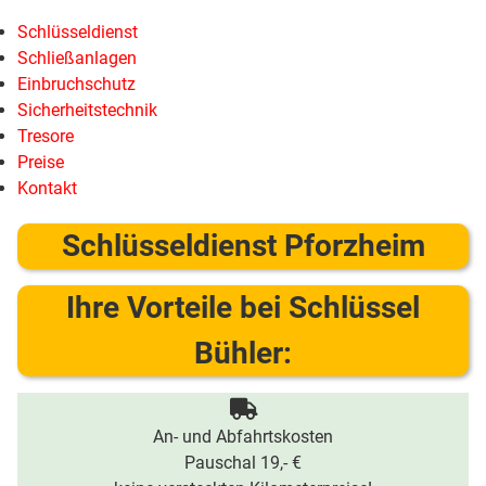
Schlüsseldienst
Schließanlagen
Einbruchschutz
Sicherheitstechnik
Tresore
Preise
Kontakt
Schlüsseldienst Pforzheim
Ihre Vorteile bei Schlüssel
Bühler:
An- und Abfahrtskosten
Pauschal 19,- €