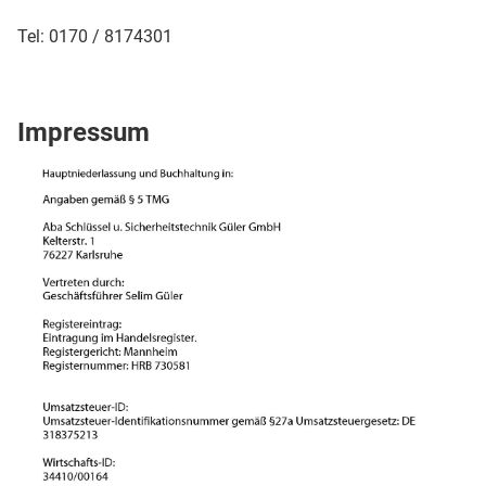
Tel: 0170 / 8174301
Impressum