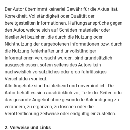
Der Autor übernimmt keinerlei Gewähr für die Aktualität,
Korrektheit, Vollständigkeit oder Qualität der
bereitgestellten Informationen. Haftungsansprüche gegen
den Autor, welche sich auf Schäden materieller oder
ideeller Art beziehen, die durch die Nutzung oder
Nichtnutzung der dargebotenen Informationen bzw. durch
die Nutzung fehlerhafter und unvollständiger
Informationen verursacht wurden, sind grundsätzlich
ausgeschlossen, sofern seitens des Autors kein
nachweislich vorsätzliches oder grob fahrlässiges
Verschulden vorliegt.
Alle Angebote sind freibleibend und unverbindlich. Der
Autor behält es sich ausdrücklich vor, Teile der Seiten oder
das gesamte Angebot ohne gesonderte Ankündigung zu
verändern, zu ergänzen, zu löschen oder die
Veröffentlichung zeitweise oder endgültig einzustellen.
2. Verweise und Links