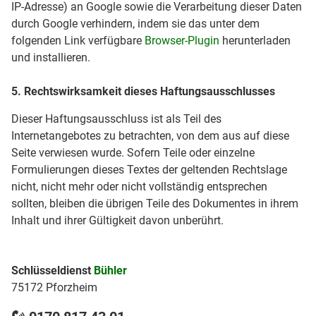
IP-Adresse) an Google sowie die Verarbeitung dieser Daten
durch Google verhindern, indem sie das unter dem
folgenden Link verfügbare
Browser-Plugin
herunterladen
und installieren.
5. Rechtswirksamkeit dieses Haftungsausschlusses
Dieser Haftungsausschluss ist als Teil des
Internetangebotes zu betrachten, von dem aus auf diese
Seite verwiesen wurde. Sofern Teile oder einzelne
Formulierungen dieses Textes der geltenden Rechtslage
nicht, nicht mehr oder nicht vollständig entsprechen
sollten, bleiben die übrigen Teile des Dokumentes in ihrem
Inhalt und ihrer Gültigkeit davon unberührt.
Schlüsseldienst
Bühler
75172 Pforzheim