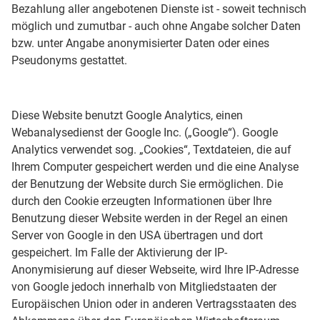
Bezahlung aller angebotenen Dienste ist - soweit technisch
möglich und zumutbar - auch ohne Angabe solcher Daten
bzw. unter Angabe anonymisierter Daten oder eines
Pseudonyms gestattet.
Diese Website benutzt Google Analytics, einen
Webanalysedienst der Google Inc. („Google“). Google
Analytics verwendet sog. „Cookies“, Textdateien, die auf
Ihrem Computer gespeichert werden und die eine Analyse
der Benutzung der Website durch Sie ermöglichen. Die
durch den Cookie erzeugten Informationen über Ihre
Benutzung dieser Website werden in der Regel an einen
Server von Google in den USA übertragen und dort
gespeichert. Im Falle der Aktivierung der IP-
Anonymisierung auf dieser Webseite, wird Ihre IP-Adresse
von Google jedoch innerhalb von Mitgliedstaaten der
Europäischen Union oder in anderen Vertragsstaaten des