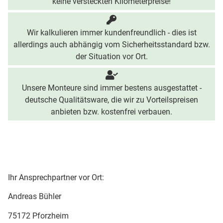
keine versteckten Kilometerpreise!
Wir kalkulieren immer kundenfreundlich - dies ist
allerdings auch abhängig vom Sicherheitsstandard bzw.
der Situation vor Ort.
Unsere Monteure sind immer bestens ausgestattet -
deutsche Qualitätsware, die wir zu Vorteilspreisen
anbieten bzw. kostenfrei verbauen.
Ihr Ansprechpartner vor Ort:
Andreas Bühler
75172 Pforzheim