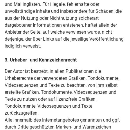
und Mailinglisten. Für illegale, fehlerhafte oder
unvollständige Inhalte und insbesondere für Schäden, die
aus der Nutzung oder Nichtnutzung solcherart
dargebotener Informationen entstehen, haftet allein der
Anbieter der Seite, auf welche verwiesen wurde, nicht
derjenige, der über Links auf die jeweilige Veröffentlichung
lediglich verweist.
3. Urheber- und Kennzeichenrecht
Der Autor ist bestrebt, in allen Publikationen die
Urheberrechte der verwendeten Grafiken, Tondokumente,
Videosequenzen und Texte zu beachten, von ihm selbst
erstellte Grafiken, Tondokumente, Videosequenzen und
Texte zu nutzen oder auf lizenzfreie Grafiken,
Tondokumente, Videosequenzen und Texte
zurückzugreifen.
Alle innerhalb des Internetangebotes genannten und ggf.
durch Dritte geschützten Marken- und Warenzeichen