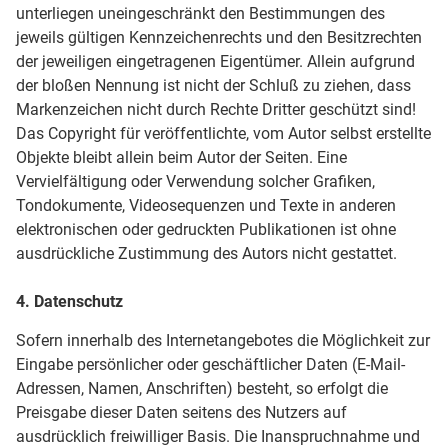
unterliegen uneingeschränkt den Bestimmungen des
jeweils gültigen Kennzeichenrechts und den Besitzrechten
der jeweiligen eingetragenen Eigentümer. Allein aufgrund
der bloßen Nennung ist nicht der Schluß zu ziehen, dass
Markenzeichen nicht durch Rechte Dritter geschützt sind!
Das Copyright für veröffentlichte, vom Autor selbst erstellte
Objekte bleibt allein beim Autor der Seiten. Eine
Vervielfältigung oder Verwendung solcher Grafiken,
Tondokumente, Videosequenzen und Texte in anderen
elektronischen oder gedruckten Publikationen ist ohne
ausdrückliche Zustimmung des Autors nicht gestattet.
4. Datenschutz
Sofern innerhalb des Internetangebotes die Möglichkeit zur
Eingabe persönlicher oder geschäftlicher Daten (E-Mail-
Adressen, Namen, Anschriften) besteht, so erfolgt die
Preisgabe dieser Daten seitens des Nutzers auf
ausdrücklich freiwilliger Basis. Die Inanspruchnahme und