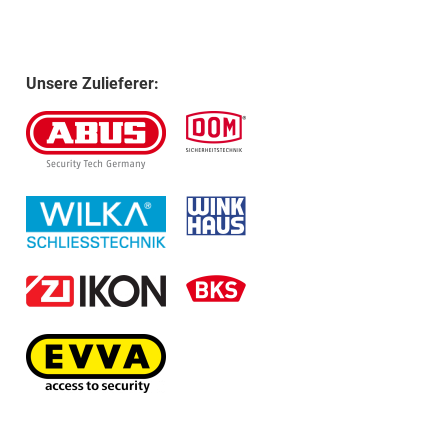
Unsere Zulieferer: