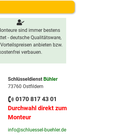
onteure sind immer bestens
tet - deutsche Qualitätsware,
 Vorteilspreisen anbieten bzw.
kostenfrei verbauen.
Schlüsseldienst
Bühler
73760 Ostfildern
0170 817 43 01
Durchwahl direkt zum
Monteur
info@schluessel-buehler.de