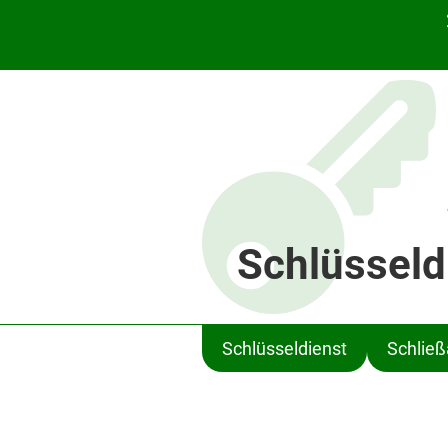
Schlüsseld
Schlüsseldienst
Schlie