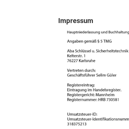
Impressum