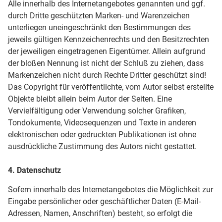
Alle innerhalb des Internetangebotes genannten und ggf.
durch Dritte geschützten Marken- und Warenzeichen
unterliegen uneingeschränkt den Bestimmungen des
jeweils gültigen Kennzeichenrechts und den Besitzrechten
der jeweiligen eingetragenen Eigentümer. Allein aufgrund
der bloßen Nennung ist nicht der Schluß zu ziehen, dass
Markenzeichen nicht durch Rechte Dritter geschützt sind!
Das Copyright für veröffentlichte, vom Autor selbst erstellte
Objekte bleibt allein beim Autor der Seiten. Eine
Vervielfältigung oder Verwendung solcher Grafiken,
Tondokumente, Videosequenzen und Texte in anderen
elektronischen oder gedruckten Publikationen ist ohne
ausdrückliche Zustimmung des Autors nicht gestattet.
4. Datenschutz
Sofern innerhalb des Internetangebotes die Möglichkeit zur
Eingabe persönlicher oder geschäftlicher Daten (E-Mail-
Adressen, Namen, Anschriften) besteht, so erfolgt die