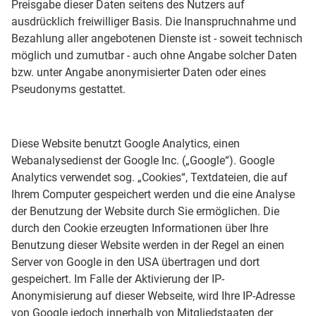
Preisgabe dieser Daten seitens des Nutzers auf
ausdrücklich freiwilliger Basis. Die Inanspruchnahme und
Bezahlung aller angebotenen Dienste ist - soweit technisch
möglich und zumutbar - auch ohne Angabe solcher Daten
bzw. unter Angabe anonymisierter Daten oder eines
Pseudonyms gestattet.
Diese Website benutzt Google Analytics, einen
Webanalysedienst der Google Inc. („Google“). Google
Analytics verwendet sog. „Cookies“, Textdateien, die auf
Ihrem Computer gespeichert werden und die eine Analyse
der Benutzung der Website durch Sie ermöglichen. Die
durch den Cookie erzeugten Informationen über Ihre
Benutzung dieser Website werden in der Regel an einen
Server von Google in den USA übertragen und dort
gespeichert. Im Falle der Aktivierung der IP-
Anonymisierung auf dieser Webseite, wird Ihre IP-Adresse
von Google jedoch innerhalb von Mitgliedstaaten der