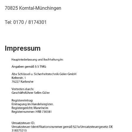
70825 Korntal-Münchingen
Tel: 0170 / 8174301
Impressum