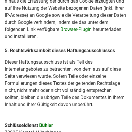
hinaus die Erfassung der durch das Cookie erzeugten und
auf Ihre Nutzung der Website bezogenen Daten (inkl. Ihrer
IP-Adresse) an Google sowie die Verarbeitung dieser Daten
durch Google verhindern, indem sie das unter dem
folgenden Link verfügbare
Browser-Plugin
herunterladen
und installieren.
5. Rechtswirksamkeit dieses Haftungsausschlusses
Dieser Haftungsausschluss ist als Teil des
Internetangebotes zu betrachten, von dem aus auf diese
Seite verwiesen wurde. Sofern Teile oder einzelne
Formulierungen dieses Textes der geltenden Rechtslage
nicht, nicht mehr oder nicht vollständig entsprechen
sollten, bleiben die übrigen Teile des Dokumentes in ihrem
Inhalt und ihrer Gültigkeit davon unberührt.
Schlüsseldienst
Bühler