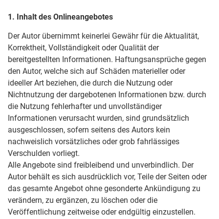
1. Inhalt des Onlineangebotes
Der Autor übernimmt keinerlei Gewähr für die Aktualität,
Korrektheit, Vollständigkeit oder Qualität der
bereitgestellten Informationen. Haftungsansprüche gegen
den Autor, welche sich auf Schäden materieller oder
ideeller Art beziehen, die durch die Nutzung oder
Nichtnutzung der dargebotenen Informationen bzw. durch
die Nutzung fehlerhafter und unvollständiger
Informationen verursacht wurden, sind grundsätzlich
ausgeschlossen, sofern seitens des Autors kein
nachweislich vorsätzliches oder grob fahrlässiges
Verschulden vorliegt.
Alle Angebote sind freibleibend und unverbindlich. Der
Autor behält es sich ausdrücklich vor, Teile der Seiten oder
das gesamte Angebot ohne gesonderte Ankündigung zu
verändern, zu ergänzen, zu löschen oder die
Veröffentlichung zeitweise oder endgültig einzustellen.