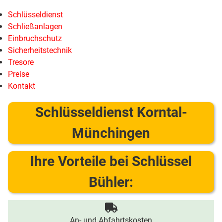
Schlüsseldienst
Schließanlagen
Einbruchschutz
Sicherheitstechnik
Tresore
Preise
Kontakt
Schlüsseldienst Korntal-
Münchingen
Ihre Vorteile bei Schlüssel
Bühler:
An- und Abfahrtskosten