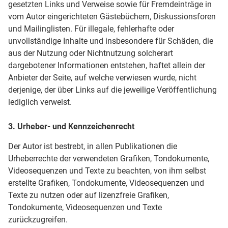
gesetzten Links und Verweise sowie für Fremdeinträge in
vom Autor eingerichteten Gästebüchern, Diskussionsforen
und Mailinglisten. Für illegale, fehlerhafte oder
unvollständige Inhalte und insbesondere für Schäden, die
aus der Nutzung oder Nichtnutzung solcherart
dargebotener Informationen entstehen, haftet allein der
Anbieter der Seite, auf welche verwiesen wurde, nicht
derjenige, der über Links auf die jeweilige Veröffentlichung
lediglich verweist.
3. Urheber- und Kennzeichenrecht
Der Autor ist bestrebt, in allen Publikationen die
Urheberrechte der verwendeten Grafiken, Tondokumente,
Videosequenzen und Texte zu beachten, von ihm selbst
erstellte Grafiken, Tondokumente, Videosequenzen und
Texte zu nutzen oder auf lizenzfreie Grafiken,
Tondokumente, Videosequenzen und Texte
zurückzugreifen.