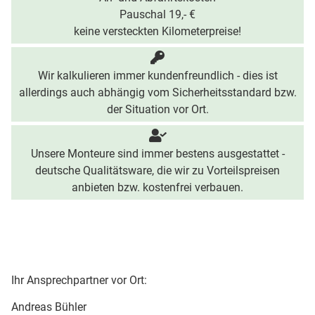
Pauschal 19,- €
keine versteckten Kilometerpreise!
Wir kalkulieren immer kundenfreundlich - dies ist
allerdings auch abhängig vom Sicherheitsstandard bzw.
der Situation vor Ort.
Unsere Monteure sind immer bestens ausgestattet -
deutsche Qualitätsware, die wir zu Vorteilspreisen
anbieten bzw. kostenfrei verbauen.
Ihr Ansprechpartner vor Ort:
Andreas Bühler