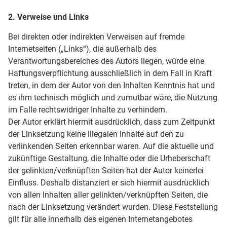
2. Verweise und Links
Bei direkten oder indirekten Verweisen auf fremde
Internetseiten („Links“), die außerhalb des
Verantwortungsbereiches des Autors liegen, würde eine
Haftungsverpflichtung ausschließlich in dem Fall in Kraft
treten, in dem der Autor von den Inhalten Kenntnis hat und
es ihm technisch möglich und zumutbar wäre, die Nutzung
im Falle rechtswidriger Inhalte zu verhindern.
Der Autor erklärt hiermit ausdrücklich, dass zum Zeitpunkt
der Linksetzung keine illegalen Inhalte auf den zu
verlinkenden Seiten erkennbar waren. Auf die aktuelle und
zukünftige Gestaltung, die Inhalte oder die Urheberschaft
der gelinkten/verknüpften Seiten hat der Autor keinerlei
Einfluss. Deshalb distanziert er sich hiermit ausdrücklich
von allen Inhalten aller gelinkten/verknüpften Seiten, die
nach der Linksetzung verändert wurden. Diese Feststellung
gilt für alle innerhalb des eigenen Internetangebotes