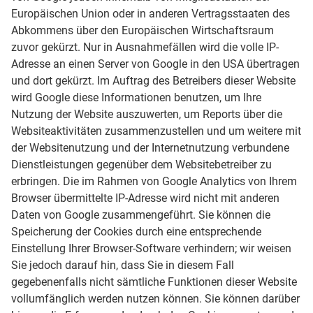
Europäischen Union oder in anderen Vertragsstaaten des
Abkommens über den Europäischen Wirtschaftsraum
zuvor gekürzt. Nur in Ausnahmefällen wird die volle IP-
Adresse an einen Server von Google in den USA übertragen
und dort gekürzt. Im Auftrag des Betreibers dieser Website
wird Google diese Informationen benutzen, um Ihre
Nutzung der Website auszuwerten, um Reports über die
Websiteaktivitäten zusammenzustellen und um weitere mit
der Websitenutzung und der Internetnutzung verbundene
Dienstleistungen gegenüber dem Websitebetreiber zu
erbringen. Die im Rahmen von Google Analytics von Ihrem
Browser übermittelte IP-Adresse wird nicht mit anderen
Daten von Google zusammengeführt. Sie können die
Speicherung der Cookies durch eine entsprechende
Einstellung Ihrer Browser-Software verhindern; wir weisen
Sie jedoch darauf hin, dass Sie in diesem Fall
gegebenenfalls nicht sämtliche Funktionen dieser Website
vollumfänglich werden nutzen können. Sie können darüber