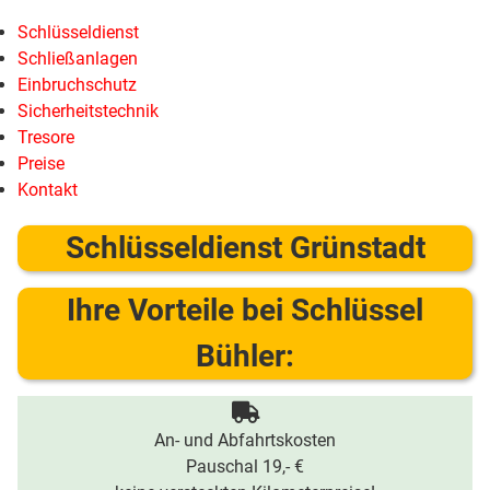
Schlüsseldienst
Schließanlagen
Einbruchschutz
Sicherheitstechnik
Tresore
Preise
Kontakt
Schlüsseldienst Grünstadt
Ihre Vorteile bei Schlüssel
Bühler:
An- und Abfahrtskosten
Pauschal 19,- €