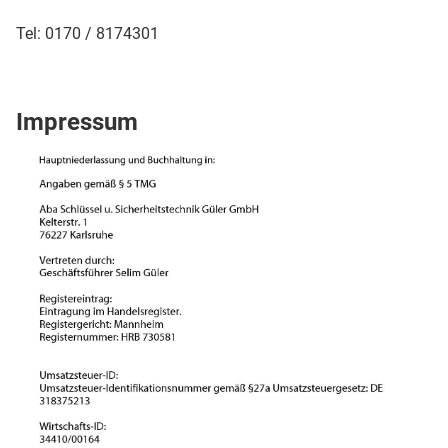
Tel: 0170 / 8174301
Impressum