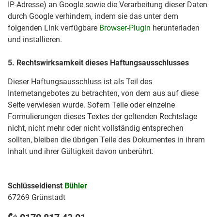
IP-Adresse) an Google sowie die Verarbeitung dieser Daten
durch Google verhindern, indem sie das unter dem
folgenden Link verfügbare
Browser-Plugin
herunterladen
und installieren.
5. Rechtswirksamkeit dieses Haftungsausschlusses
Dieser Haftungsausschluss ist als Teil des
Internetangebotes zu betrachten, von dem aus auf diese
Seite verwiesen wurde. Sofern Teile oder einzelne
Formulierungen dieses Textes der geltenden Rechtslage
nicht, nicht mehr oder nicht vollständig entsprechen
sollten, bleiben die übrigen Teile des Dokumentes in ihrem
Inhalt und ihrer Gültigkeit davon unberührt.
Schlüsseldienst
Bühler
67269 Grünstadt