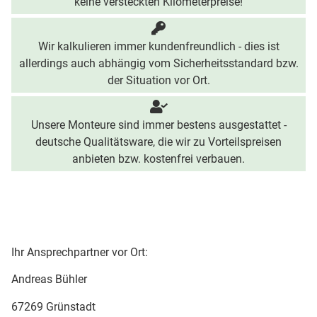
keine versteckten Kilometerpreise!
Wir kalkulieren immer kundenfreundlich - dies ist
allerdings auch abhängig vom Sicherheitsstandard bzw.
der Situation vor Ort.
Unsere Monteure sind immer bestens ausgestattet -
deutsche Qualitätsware, die wir zu Vorteilspreisen
anbieten bzw. kostenfrei verbauen.
Ihr Ansprechpartner vor Ort:
Andreas Bühler
67269 Grünstadt