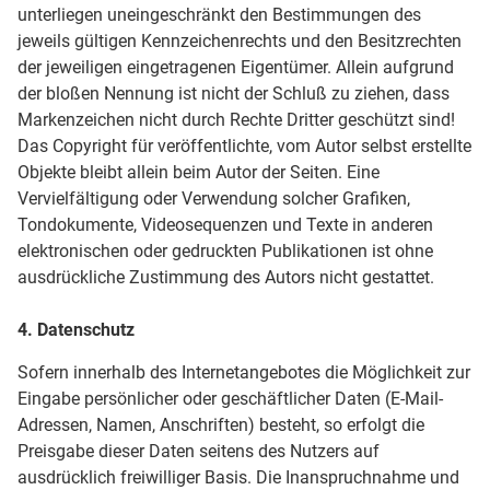
unterliegen uneingeschränkt den Bestimmungen des
jeweils gültigen Kennzeichenrechts und den Besitzrechten
der jeweiligen eingetragenen Eigentümer. Allein aufgrund
der bloßen Nennung ist nicht der Schluß zu ziehen, dass
Markenzeichen nicht durch Rechte Dritter geschützt sind!
Das Copyright für veröffentlichte, vom Autor selbst erstellte
Objekte bleibt allein beim Autor der Seiten. Eine
Vervielfältigung oder Verwendung solcher Grafiken,
Tondokumente, Videosequenzen und Texte in anderen
elektronischen oder gedruckten Publikationen ist ohne
ausdrückliche Zustimmung des Autors nicht gestattet.
4. Datenschutz
Sofern innerhalb des Internetangebotes die Möglichkeit zur
Eingabe persönlicher oder geschäftlicher Daten (E-Mail-
Adressen, Namen, Anschriften) besteht, so erfolgt die
Preisgabe dieser Daten seitens des Nutzers auf
ausdrücklich freiwilliger Basis. Die Inanspruchnahme und