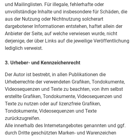
und Mailinglisten. Für illegale, fehlerhafte oder
unvollständige Inhalte und insbesondere für Schäden, die
aus der Nutzung oder Nichtnutzung solcherart
dargebotener Informationen entstehen, haftet allein der
Anbieter der Seite, auf welche verwiesen wurde, nicht
derjenige, der über Links auf die jeweilige Veröffentlichung
lediglich verweist.
3. Urheber- und Kennzeichenrecht
Der Autor ist bestrebt, in allen Publikationen die
Urheberrechte der verwendeten Grafiken, Tondokumente,
Videosequenzen und Texte zu beachten, von ihm selbst
erstellte Grafiken, Tondokumente, Videosequenzen und
Texte zu nutzen oder auf lizenzfreie Grafiken,
Tondokumente, Videosequenzen und Texte
zurückzugreifen.
Alle innerhalb des Internetangebotes genannten und ggf.
durch Dritte geschützten Marken- und Warenzeichen