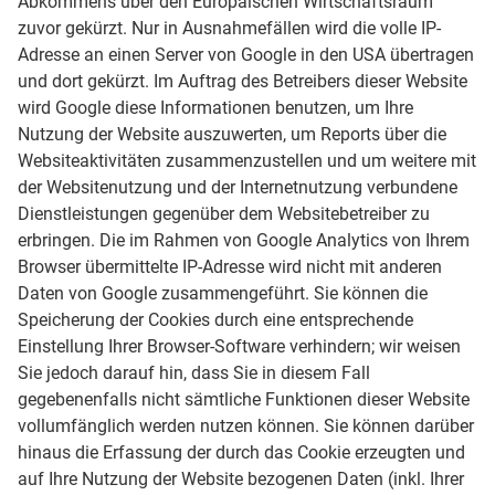
Abkommens über den Europäischen Wirtschaftsraum
zuvor gekürzt. Nur in Ausnahmefällen wird die volle IP-
Adresse an einen Server von Google in den USA übertragen
und dort gekürzt. Im Auftrag des Betreibers dieser Website
wird Google diese Informationen benutzen, um Ihre
Nutzung der Website auszuwerten, um Reports über die
Websiteaktivitäten zusammenzustellen und um weitere mit
der Websitenutzung und der Internetnutzung verbundene
Dienstleistungen gegenüber dem Websitebetreiber zu
erbringen. Die im Rahmen von Google Analytics von Ihrem
Browser übermittelte IP-Adresse wird nicht mit anderen
Daten von Google zusammengeführt. Sie können die
Speicherung der Cookies durch eine entsprechende
Einstellung Ihrer Browser-Software verhindern; wir weisen
Sie jedoch darauf hin, dass Sie in diesem Fall
gegebenenfalls nicht sämtliche Funktionen dieser Website
vollumfänglich werden nutzen können. Sie können darüber
hinaus die Erfassung der durch das Cookie erzeugten und
auf Ihre Nutzung der Website bezogenen Daten (inkl. Ihrer