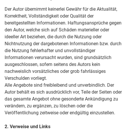
Der Autor übernimmt keinerlei Gewähr für die Aktualität,
Korrektheit, Vollständigkeit oder Qualität der
bereitgestellten Informationen. Haftungsansprüche gegen
den Autor, welche sich auf Schäden materieller oder
ideeller Art beziehen, die durch die Nutzung oder
Nichtnutzung der dargebotenen Informationen bzw. durch
die Nutzung fehlerhafter und unvollständiger
Informationen verursacht wurden, sind grundsätzlich
ausgeschlossen, sofern seitens des Autors kein
nachweislich vorsätzliches oder grob fahrlässiges
Verschulden vorliegt.
Alle Angebote sind freibleibend und unverbindlich. Der
Autor behält es sich ausdrücklich vor, Teile der Seiten oder
das gesamte Angebot ohne gesonderte Ankündigung zu
verändern, zu ergänzen, zu löschen oder die
Veröffentlichung zeitweise oder endgültig einzustellen.
2. Verweise und Links