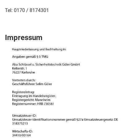
Tel: 0170 / 8174301
Impressum