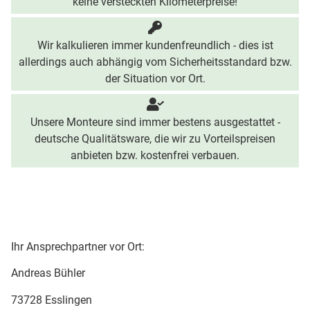
keine versteckten Kilometerpreise!
Wir kalkulieren immer kundenfreundlich - dies ist
allerdings auch abhängig vom Sicherheitsstandard bzw.
der Situation vor Ort.
Unsere Monteure sind immer bestens ausgestattet -
deutsche Qualitätsware, die wir zu Vorteilspreisen
anbieten bzw. kostenfrei verbauen.
Ihr Ansprechpartner vor Ort:
Andreas Bühler
73728 Esslingen