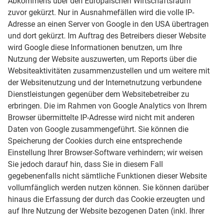
Abkommens über den Europäischen Wirtschaftsraum
zuvor gekürzt. Nur in Ausnahmefällen wird die volle IP-
Adresse an einen Server von Google in den USA übertragen
und dort gekürzt. Im Auftrag des Betreibers dieser Website
wird Google diese Informationen benutzen, um Ihre
Nutzung der Website auszuwerten, um Reports über die
Websiteaktivitäten zusammenzustellen und um weitere mit
der Websitenutzung und der Internetnutzung verbundene
Dienstleistungen gegenüber dem Websitebetreiber zu
erbringen. Die im Rahmen von Google Analytics von Ihrem
Browser übermittelte IP-Adresse wird nicht mit anderen
Daten von Google zusammengeführt. Sie können die
Speicherung der Cookies durch eine entsprechende
Einstellung Ihrer Browser-Software verhindern; wir weisen
Sie jedoch darauf hin, dass Sie in diesem Fall
gegebenenfalls nicht sämtliche Funktionen dieser Website
vollumfänglich werden nutzen können. Sie können darüber
hinaus die Erfassung der durch das Cookie erzeugten und
auf Ihre Nutzung der Website bezogenen Daten (inkl. Ihrer