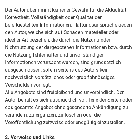
Der Autor übernimmt keinerlei Gewähr für die Aktualität,
Korrektheit, Vollständigkeit oder Qualität der
bereitgestellten Informationen. Haftungsansprüche gegen
den Autor, welche sich auf Schäden materieller oder
ideeller Art beziehen, die durch die Nutzung oder
Nichtnutzung der dargebotenen Informationen bzw. durch
die Nutzung fehlerhafter und unvollständiger
Informationen verursacht wurden, sind grundsätzlich
ausgeschlossen, sofern seitens des Autors kein
nachweislich vorsätzliches oder grob fahrlässiges
Verschulden vorliegt.
Alle Angebote sind freibleibend und unverbindlich. Der
Autor behält es sich ausdrücklich vor, Teile der Seiten oder
das gesamte Angebot ohne gesonderte Ankündigung zu
verändern, zu ergänzen, zu löschen oder die
Veröffentlichung zeitweise oder endgültig einzustellen.
2. Verweise und Links