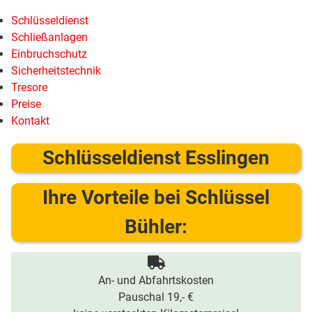
Schlüsseldienst
Schließanlagen
Einbruchschutz
Sicherheitstechnik
Tresore
Preise
Kontakt
Schlüsseldienst Esslingen
Ihre Vorteile bei Schlüssel
Bühler:
An- und Abfahrtskosten
Pauschal 19,- €