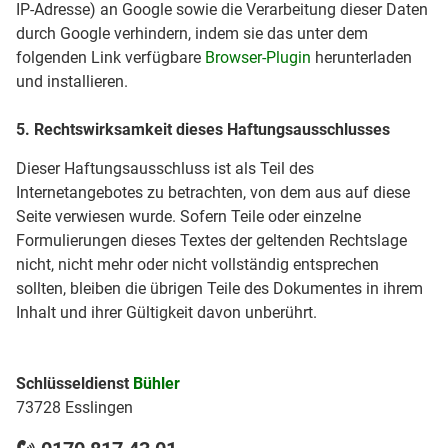
IP-Adresse) an Google sowie die Verarbeitung dieser Daten
durch Google verhindern, indem sie das unter dem
folgenden Link verfügbare
Browser-Plugin
herunterladen
und installieren.
5. Rechtswirksamkeit dieses Haftungsausschlusses
Dieser Haftungsausschluss ist als Teil des
Internetangebotes zu betrachten, von dem aus auf diese
Seite verwiesen wurde. Sofern Teile oder einzelne
Formulierungen dieses Textes der geltenden Rechtslage
nicht, nicht mehr oder nicht vollständig entsprechen
sollten, bleiben die übrigen Teile des Dokumentes in ihrem
Inhalt und ihrer Gültigkeit davon unberührt.
Schlüsseldienst
Bühler
73728 Esslingen