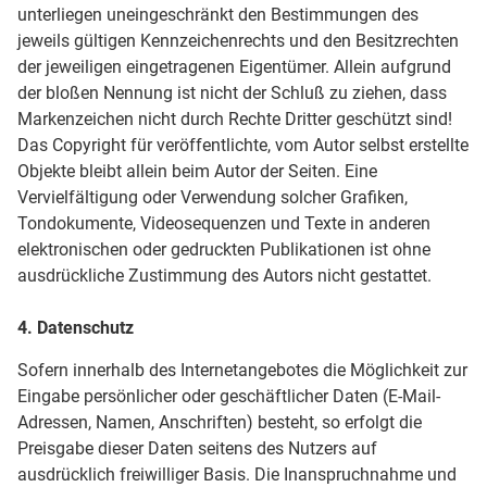
unterliegen uneingeschränkt den Bestimmungen des
jeweils gültigen Kennzeichenrechts und den Besitzrechten
der jeweiligen eingetragenen Eigentümer. Allein aufgrund
der bloßen Nennung ist nicht der Schluß zu ziehen, dass
Markenzeichen nicht durch Rechte Dritter geschützt sind!
Das Copyright für veröffentlichte, vom Autor selbst erstellte
Objekte bleibt allein beim Autor der Seiten. Eine
Vervielfältigung oder Verwendung solcher Grafiken,
Tondokumente, Videosequenzen und Texte in anderen
elektronischen oder gedruckten Publikationen ist ohne
ausdrückliche Zustimmung des Autors nicht gestattet.
4. Datenschutz
Sofern innerhalb des Internetangebotes die Möglichkeit zur
Eingabe persönlicher oder geschäftlicher Daten (E-Mail-
Adressen, Namen, Anschriften) besteht, so erfolgt die
Preisgabe dieser Daten seitens des Nutzers auf
ausdrücklich freiwilliger Basis. Die Inanspruchnahme und