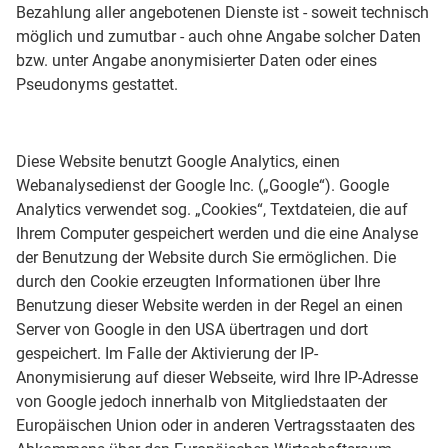
Bezahlung aller angebotenen Dienste ist - soweit technisch
möglich und zumutbar - auch ohne Angabe solcher Daten
bzw. unter Angabe anonymisierter Daten oder eines
Pseudonyms gestattet.
Diese Website benutzt Google Analytics, einen
Webanalysedienst der Google Inc. („Google“). Google
Analytics verwendet sog. „Cookies“, Textdateien, die auf
Ihrem Computer gespeichert werden und die eine Analyse
der Benutzung der Website durch Sie ermöglichen. Die
durch den Cookie erzeugten Informationen über Ihre
Benutzung dieser Website werden in der Regel an einen
Server von Google in den USA übertragen und dort
gespeichert. Im Falle der Aktivierung der IP-
Anonymisierung auf dieser Webseite, wird Ihre IP-Adresse
von Google jedoch innerhalb von Mitgliedstaaten der
Europäischen Union oder in anderen Vertragsstaaten des