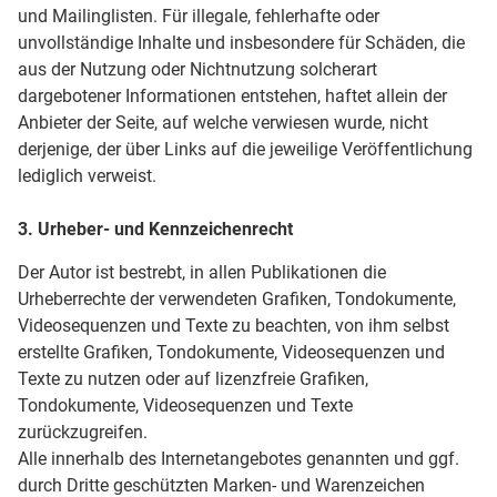
und Mailinglisten. Für illegale, fehlerhafte oder
unvollständige Inhalte und insbesondere für Schäden, die
aus der Nutzung oder Nichtnutzung solcherart
dargebotener Informationen entstehen, haftet allein der
Anbieter der Seite, auf welche verwiesen wurde, nicht
derjenige, der über Links auf die jeweilige Veröffentlichung
lediglich verweist.
3. Urheber- und Kennzeichenrecht
Der Autor ist bestrebt, in allen Publikationen die
Urheberrechte der verwendeten Grafiken, Tondokumente,
Videosequenzen und Texte zu beachten, von ihm selbst
erstellte Grafiken, Tondokumente, Videosequenzen und
Texte zu nutzen oder auf lizenzfreie Grafiken,
Tondokumente, Videosequenzen und Texte
zurückzugreifen.
Alle innerhalb des Internetangebotes genannten und ggf.
durch Dritte geschützten Marken- und Warenzeichen