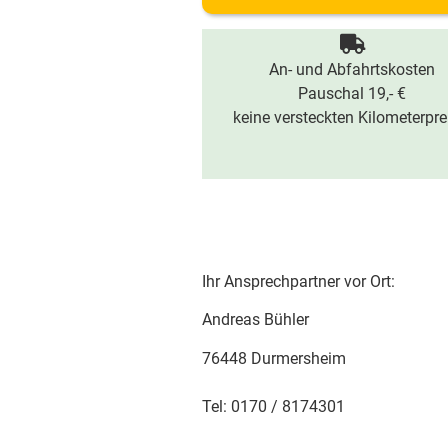
An- und Abfahrtskosten
Pauschal 19,- €
keine versteckten Kilometerpre
Ihr Ansprechpartner vor Ort:
Andreas Bühler
76448 Durmersheim
Tel: 0170 / 8174301