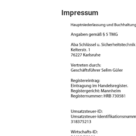
Impressum