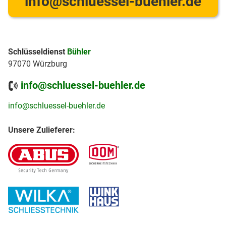
info@schluessel-buehler.de
Schlüsseldienst
Bühler
97070 Würzburg
info@schluessel-buehler.de
info@schluessel-buehler.de
Unsere Zulieferer: