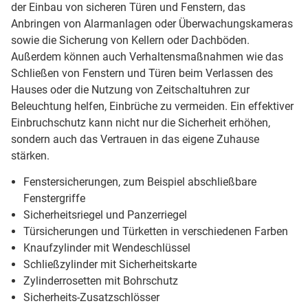
der Einbau von sicheren Türen und Fenstern, das
Anbringen von Alarmanlagen oder Überwachungskameras
sowie die Sicherung von Kellern oder Dachböden.
Außerdem können auch Verhaltensmaßnahmen wie das
Schließen von Fenstern und Türen beim Verlassen des
Hauses oder die Nutzung von Zeitschaltuhren zur
Beleuchtung helfen, Einbrüche zu vermeiden. Ein effektiver
Einbruchschutz kann nicht nur die Sicherheit erhöhen,
sondern auch das Vertrauen in das eigene Zuhause
stärken.
Fenstersicherungen, zum Beispiel abschließbare
Fenstergriffe
Sicherheitsriegel und Panzerriegel
Türsicherungen und Türketten in verschiedenen Farben
Knaufzylinder mit Wendeschlüssel
Schließzylinder mit Sicherheitskarte
Zylinderrosetten mit Bohrschutz
Sicherheits-Zusatzschlösser