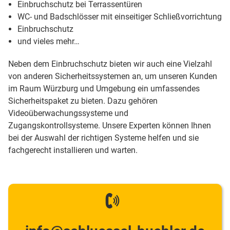
Einbruchschutz bei Terrassentüren
WC- und Badschlösser mit einseitiger Schließvorrichtung
Einbruchschutz
und vieles mehr…
Neben dem Einbruchschutz bieten wir auch eine Vielzahl
von anderen Sicherheitssystemen an, um unseren Kunden
im Raum Würzburg und Umgebung ein umfassendes
Sicherheitspaket zu bieten. Dazu gehören
Videoüberwachungssysteme und
Zugangskontrollsysteme. Unsere Experten können Ihnen
bei der Auswahl der richtigen Systeme helfen und sie
fachgerecht installieren und warten.