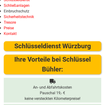
Schließanlagen
Einbruchschutz
Sicherheitstechnik
Tresore
Preise
Kontakt
Schlüsseldienst Würzburg
Ihre Vorteile bei Schlüssel
Bühler:
An- und Abfahrtskosten
Pauschal 19,- €
keine versteckten Kilometerpreise!