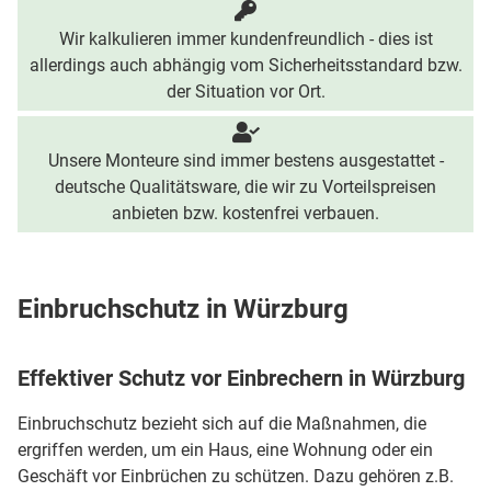
Wir kalkulieren immer kundenfreundlich - dies ist
allerdings auch abhängig vom Sicherheitsstandard bzw.
der Situation vor Ort.
Unsere Monteure sind immer bestens ausgestattet -
deutsche Qualitätsware, die wir zu Vorteilspreisen
anbieten bzw. kostenfrei verbauen.
Einbruchschutz in Würzburg
Effektiver Schutz vor Einbrechern in Würzburg
Einbruchschutz bezieht sich auf die Maßnahmen, die
ergriffen werden, um ein Haus, eine Wohnung oder ein
Geschäft vor Einbrüchen zu schützen. Dazu gehören z.B.