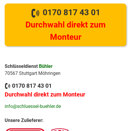
0170 817 43 01
Durchwahl direkt zum
Monteur
Schlüsseldienst
Bühler
70567 Stuttgart Möhringen
0170 817 43 01
Durchwahl direkt zum Monteur
info@schluessel-buehler.de
Unsere Zulieferer: