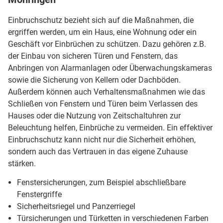
Einbruchschutz bezieht sich auf die Maßnahmen, die
ergriffen werden, um ein Haus, eine Wohnung oder ein
Geschäft vor Einbrüchen zu schützen. Dazu gehören z.B.
der Einbau von sicheren Türen und Fenstern, das
Anbringen von Alarmanlagen oder Überwachungskameras
sowie die Sicherung von Kellern oder Dachböden.
Außerdem können auch Verhaltensmaßnahmen wie das
Schließen von Fenstern und Türen beim Verlassen des
Hauses oder die Nutzung von Zeitschaltuhren zur
Beleuchtung helfen, Einbrüche zu vermeiden. Ein effektiver
Einbruchschutz kann nicht nur die Sicherheit erhöhen,
sondern auch das Vertrauen in das eigene Zuhause
stärken.
Fenstersicherungen, zum Beispiel abschließbare
Fenstergriffe
Sicherheitsriegel und Panzerriegel
Türsicherungen und Türketten in verschiedenen Farben