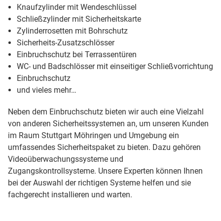
Knaufzylinder mit Wendeschlüssel
Schließzylinder mit Sicherheitskarte
Zylinderrosetten mit Bohrschutz
Sicherheits-Zusatzschlösser
Einbruchschutz bei Terrassentüren
WC- und Badschlösser mit einseitiger Schließvorrichtung
Einbruchschutz
und vieles mehr…
Neben dem Einbruchschutz bieten wir auch eine Vielzahl
von anderen Sicherheitssystemen an, um unseren Kunden
im Raum Stuttgart Möhringen und Umgebung ein
umfassendes Sicherheitspaket zu bieten. Dazu gehören
Videoüberwachungssysteme und
Zugangskontrollsysteme. Unsere Experten können Ihnen
bei der Auswahl der richtigen Systeme helfen und sie
fachgerecht installieren und warten.