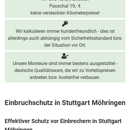
Pauschal 19,- €
keine versteckten Kilometerpreise!
Wir kalkulieren immer kundenfreundlich - dies ist
allerdings auch abhängig vom Sicherheitsstandard bzw.
der Situation vor Ort.
Unsere Monteure sind immer bestens ausgestattet -
deutsche Qualitätsware, die wir zu Vorteilspreisen
anbieten bzw. kostenfrei verbauen.
Einbruchschutz in Stuttgart Möhringen
Effektiver Schutz vor Einbrechern in Stuttgart
Möhringen