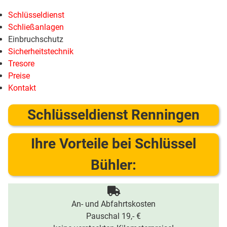
Schlüsseldienst
Schließanlagen
Einbruchschutz
Sicherheitstechnik
Tresore
Preise
Kontakt
Schlüsseldienst Renningen
Ihre Vorteile bei Schlüssel
Bühler:
An- und Abfahrtskosten
Pauschal 19,- €