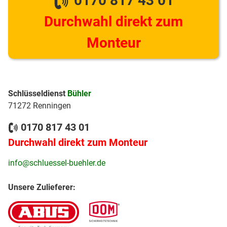
0170 817 43 01
Durchwahl direkt zum
Monteur
Schlüsseldienst
Bühler
71272 Renningen
0170 817 43 01
Durchwahl direkt zum Monteur
info@schluessel-buehler.de
Unsere Zulieferer: