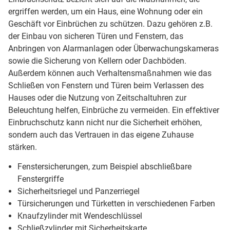
ergriffen werden, um ein Haus, eine Wohnung oder ein
Geschäft vor Einbrüchen zu schützen. Dazu gehören z.B.
der Einbau von sicheren Türen und Fenstern, das
Anbringen von Alarmanlagen oder Überwachungskameras
sowie die Sicherung von Kellern oder Dachböden.
Außerdem können auch Verhaltensmaßnahmen wie das
Schließen von Fenstern und Türen beim Verlassen des
Hauses oder die Nutzung von Zeitschaltuhren zur
Beleuchtung helfen, Einbrüche zu vermeiden. Ein effektiver
Einbruchschutz kann nicht nur die Sicherheit erhöhen,
sondern auch das Vertrauen in das eigene Zuhause
stärken.
Fenstersicherungen, zum Beispiel abschließbare
Fenstergriffe
Sicherheitsriegel und Panzerriegel
Türsicherungen und Türketten in verschiedenen Farben
Knaufzylinder mit Wendeschlüssel
Schließzylinder mit Sicherheitskarte