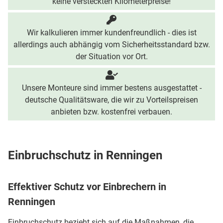
keine versteckten Kilometerpreise!
Wir kalkulieren immer kundenfreundlich - dies ist
allerdings auch abhängig vom Sicherheitsstandard bzw.
der Situation vor Ort.
Unsere Monteure sind immer bestens ausgestattet -
deutsche Qualitätsware, die wir zu Vorteilspreisen
anbieten bzw. kostenfrei verbauen.
Einbruchschutz in Renningen
Effektiver Schutz vor Einbrechern in
Renningen
Einbruchschutz bezieht sich auf die Maßnahmen, die