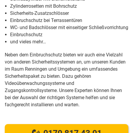
Zylinderrosetten mit Bohrschutz
Sicherheits-Zusatzschlösser
Einbruchschutz bei Terrassentüren
WC- und Badschlösser mit einseitiger Schließvorrichtung
Einbruchschutz
und vieles mehr…
Neben dem Einbruchschutz bieten wir auch eine Vielzahl
von anderen Sicherheitssystemen an, um unseren Kunden
im Raum Renningen und Umgebung ein umfassendes
Sicherheitspaket zu bieten. Dazu gehören
Videoüberwachungssysteme und
Zugangskontrollsysteme. Unsere Experten können Ihnen
bei der Auswahl der richtigen Systeme helfen und sie
fachgerecht installieren und warten.