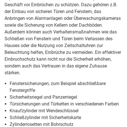
Geschäft vor Einbrüchen zu schützen. Dazu gehören z.B.
der Einbau von sicheren Türen und Fenstern, das
Anbringen von Alarmanlagen oder Überwachungskameras
sowie die Sicherung von Kellern oder Dachböden.
Außerdem können auch Verhaltensmaßnahmen wie das
Schließen von Fenstern und Türen beim Verlassen des
Hauses oder die Nutzung von Zeitschaltuhren zur
Beleuchtung helfen, Einbrüche zu vermeiden. Ein effektiver
Einbruchschutz kann nicht nur die Sicherheit erhöhen,
sondern auch das Vertrauen in das eigene Zuhause
stärken.
Fenstersicherungen, zum Beispiel abschließbare
Fenstergriffe
Sicherheitsriegel und Panzerriegel
Türsicherungen und Türketten in verschiedenen Farben
Knaufzylinder mit Wendeschlüssel
Schließzylinder mit Sicherheitskarte
Zylinderrosetten mit Bohrschutz