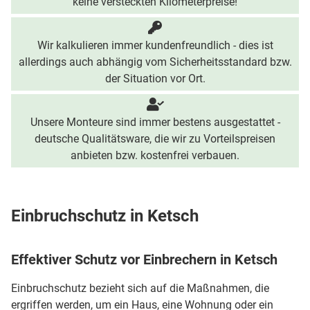
keine versteckten Kilometerpreise!
Wir kalkulieren immer kundenfreundlich - dies ist
allerdings auch abhängig vom Sicherheitsstandard bzw.
der Situation vor Ort.
Unsere Monteure sind immer bestens ausgestattet -
deutsche Qualitätsware, die wir zu Vorteilspreisen
anbieten bzw. kostenfrei verbauen.
Einbruchschutz in Ketsch
Effektiver Schutz vor Einbrechern in Ketsch
Einbruchschutz bezieht sich auf die Maßnahmen, die
ergriffen werden, um ein Haus, eine Wohnung oder ein