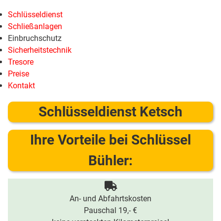
Schlüsseldienst
Schließanlagen
Einbruchschutz
Sicherheitstechnik
Tresore
Preise
Kontakt
Schlüsseldienst Ketsch
Ihre Vorteile bei Schlüssel
Bühler:
An- und Abfahrtskosten
Pauschal 19,- €