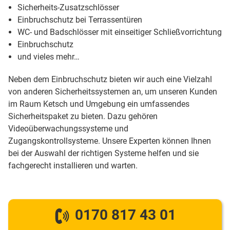
Sicherheits-Zusatzschlösser
Einbruchschutz bei Terrassentüren
WC- und Badschlösser mit einseitiger Schließvorrichtung
Einbruchschutz
und vieles mehr…
Neben dem Einbruchschutz bieten wir auch eine Vielzahl
von anderen Sicherheitssystemen an, um unseren Kunden
im Raum Ketsch und Umgebung ein umfassendes
Sicherheitspaket zu bieten. Dazu gehören
Videoüberwachungssysteme und
Zugangskontrollsysteme. Unsere Experten können Ihnen
bei der Auswahl der richtigen Systeme helfen und sie
fachgerecht installieren und warten.
0170 817 43 01