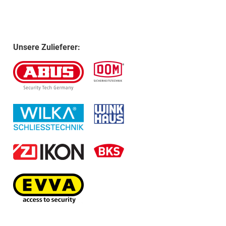
Unsere Zulieferer: