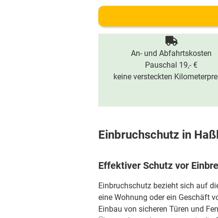
An- und Abfahrtskosten
Pauschal 19,- €
keine versteckten Kilometerpre
Einbruchschutz in Haß
Effektiver Schutz vor Einbr
Einbruchschutz bezieht sich auf d
eine Wohnung oder ein Geschäft vo
Einbau von sicheren Türen und Fen