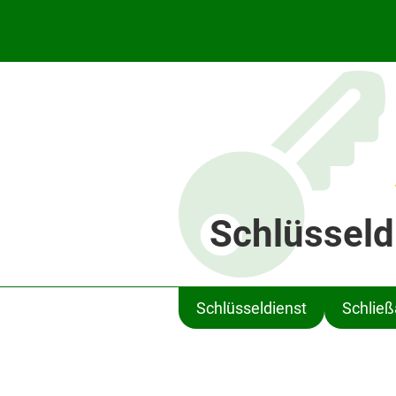
Schlüsseld
Schlüsseldienst
Schlie