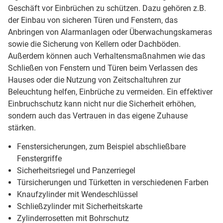
Geschäft vor Einbrüchen zu schützen. Dazu gehören z.B.
der Einbau von sicheren Türen und Fenstern, das
Anbringen von Alarmanlagen oder Überwachungskameras
sowie die Sicherung von Kellern oder Dachböden.
Außerdem können auch Verhaltensmaßnahmen wie das
Schließen von Fenstern und Türen beim Verlassen des
Hauses oder die Nutzung von Zeitschaltuhren zur
Beleuchtung helfen, Einbrüche zu vermeiden. Ein effektiver
Einbruchschutz kann nicht nur die Sicherheit erhöhen,
sondern auch das Vertrauen in das eigene Zuhause
stärken.
Fenstersicherungen, zum Beispiel abschließbare
Fenstergriffe
Sicherheitsriegel und Panzerriegel
Türsicherungen und Türketten in verschiedenen Farben
Knaufzylinder mit Wendeschlüssel
Schließzylinder mit Sicherheitskarte
Zylinderrosetten mit Bohrschutz