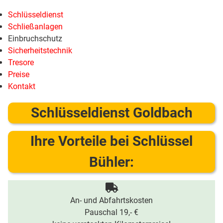
Schlüsseldienst
Schließanlagen
Einbruchschutz
Sicherheitstechnik
Tresore
Preise
Kontakt
Schlüsseldienst Goldbach
Ihre Vorteile bei Schlüssel
Bühler:
An- und Abfahrtskosten
Pauschal 19,- €