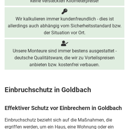
keine versteckten Kilometerpreise!
Wir kalkulieren immer kundenfreundlich - dies ist
allerdings auch abhängig vom Sicherheitsstandard bzw.
der Situation vor Ort.
Unsere Monteure sind immer bestens ausgestattet -
deutsche Qualitätsware, die wir zu Vorteilspreisen
anbieten bzw. kostenfrei verbauen.
Einbruchschutz in Goldbach
Effektiver Schutz vor Einbrechern in Goldbach
Einbruchschutz bezieht sich auf die Maßnahmen, die
ergriffen werden, um ein Haus, eine Wohnung oder ein