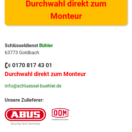
Durchwahl direkt zum
Monteur
Schlüsseldienst
Bühler
63773 Goldbach
0170 817 43 01
Durchwahl direkt zum Monteur
info@schluessel-buehler.de
Unsere Zulieferer: